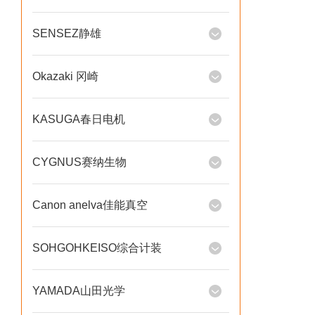
SENSEZ静雄
Okazaki 冈崎
KASUGA春日电机
CYGNUS赛纳生物
Canon anelva佳能真空
SOHGOHKEISO综合计装
YAMADA山田光学