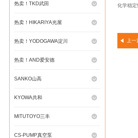
热卖！TKD武田
化学稳定
热卖！HIKARIYA光屋
上一
热卖！YODOGAWA淀川
热卖！AND爱安德
SANKO山高
KYOWA共和
MITUTOYO三丰
CS-PUMP真空泵