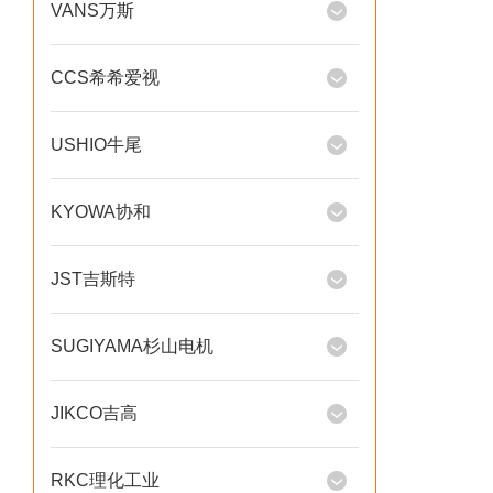
VANS万斯
CCS希希爱视
USHIO牛尾
KYOWA协和
JST吉斯特
SUGIYAMA杉山电机
JIKCO吉高
RKC理化工业