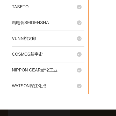
TASETO
精电舍SEIDENSHA
VENN桃太郎
COSMOS新宇宙
NIPPON GEAR齿轮工业
WATSON深江化成