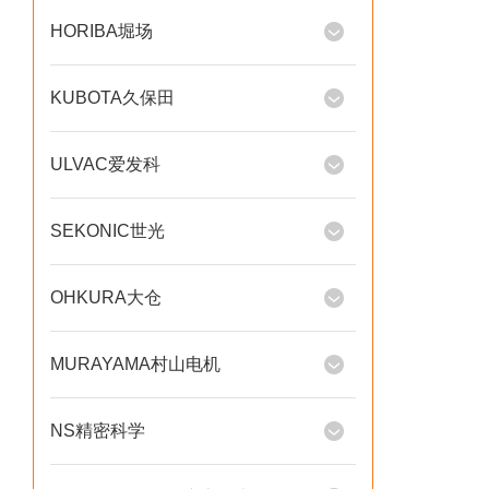
HORIBA堀场
KUBOTA久保田
ULVAC爱发科
SEKONIC世光
OHKURA大仓
MURAYAMA村山电机
NS精密科学