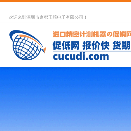
欢迎来到深圳市京都玉崎电子有限公司！