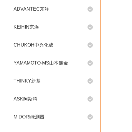
ADVANTEC东洋
KEIHIN京浜
CHUKOH中兴化成
YAMAMOTO-MS山本鍍金
THINKY新基
ASK阿斯科
MIDORI绿测器