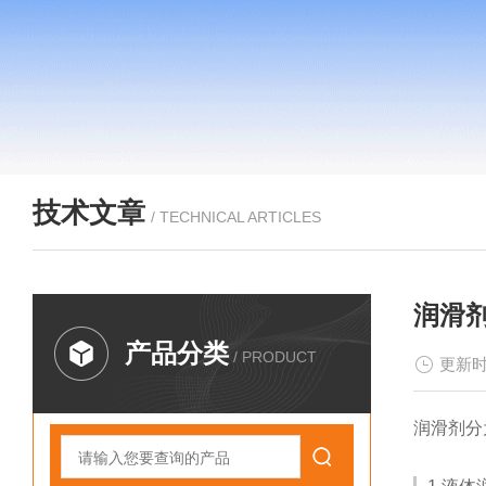
技术文章
/ TECHNICAL ARTICLES
润滑
产品分类
/ PRODUCT
更新时
润滑剂分