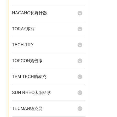
NAGANO长野计器
TORAY东丽
TECH-TRY
TOPCON拓普康
TEM-TECH腾泰克
SUN RHEO太阳科学
TECMAN德克曼