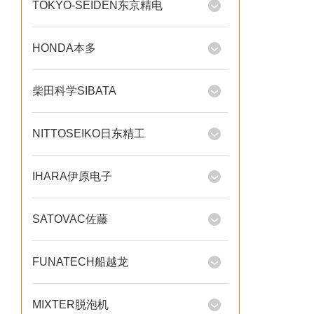
TOKYO-SEIDEN东京精电
HONDA本多
柴田科学SIBATA
NITTOSEIKO日东精工
IHARA伊原电子
SATOVAC佐藤
FUNATECH船越龙
MIXTER脱泡机