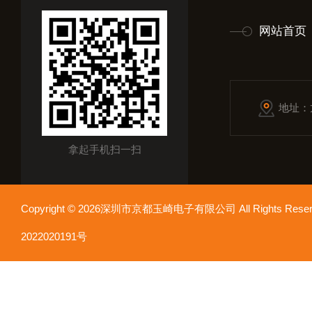
网站首页
地址：
拿起手机扫一扫
Copyright © 2026深圳市京都玉崎电子有限公司 All Rights Re
2022020191号