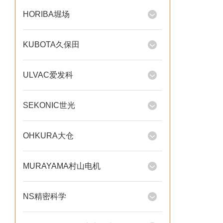
HORIBA堀场
KUBOTA久保田
ULVAC爱发科
SEKONIC世光
OHKURA大仓
MURAYAMA村山电机
NS精密科学