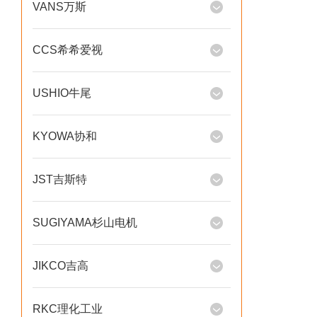
VANS万斯
CCS希希爱视
USHIO牛尾
KYOWA协和
JST吉斯特
SUGIYAMA杉山电机
JIKCO吉高
RKC理化工业