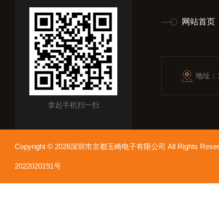
网站首页
地址：
拿起手机扫一扫
Copyright © 2026深圳市京都玉崎电子有限公司 All Rights Re
2022020191号