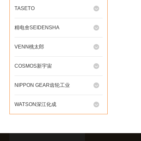
TASETO
精电舍SEIDENSHA
VENN桃太郎
COSMOS新宇宙
NIPPON GEAR齿轮工业
WATSON深江化成