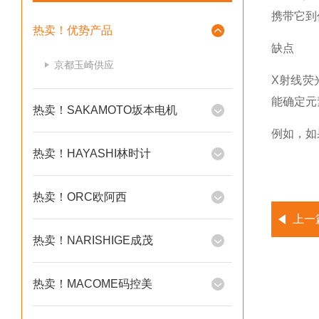
携带它到
热卖！优势产品
缺点
京都玉崎供应
X射线荧
能确定元
热卖！SAKAMOTO坂本电机
例如，如
热卖！HAYASHI林时计
热卖！ORC欧阿西
上一
热卖！NARISHIGE成茂
热卖！MACOME码控美