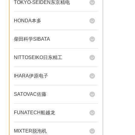
TOKYO-SEIDEN东京精电
HONDA本多
柴田科学SIBATA
NITTOSEIKO日东精工
IHARA伊原电子
SATOVAC佐藤
FUNATECH船越龙
MIXTER脱泡机