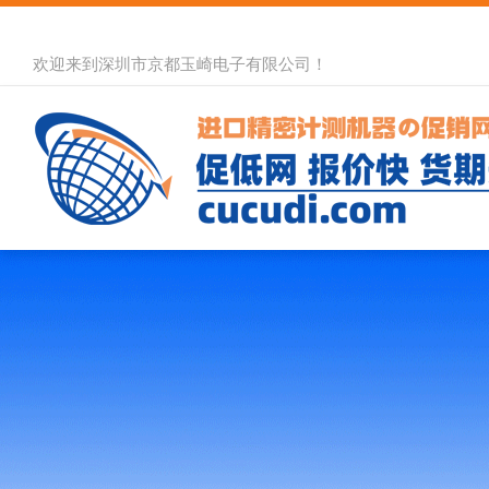
欢迎来到深圳市京都玉崎电子有限公司！