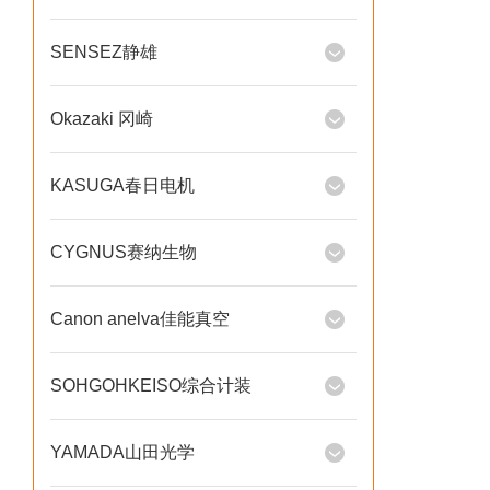
SENSEZ静雄
Okazaki 冈崎
KASUGA春日电机
CYGNUS赛纳生物
Canon anelva佳能真空
SOHGOHKEISO综合计装
YAMADA山田光学