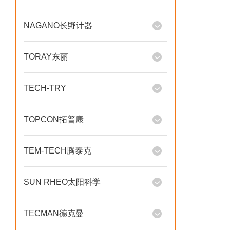
NAGANO长野计器
TORAY东丽
TECH-TRY
TOPCON拓普康
TEM-TECH腾泰克
SUN RHEO太阳科学
TECMAN德克曼