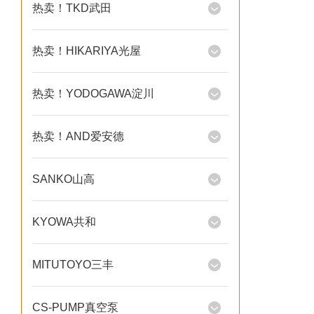
热卖！TKD武田
热卖！HIKARIYA光屋
热卖！YODOGAWA淀川
热卖！AND爱安德
SANKO山高
KYOWA共和
MITUTOYO三丰
CS-PUMP真空泵