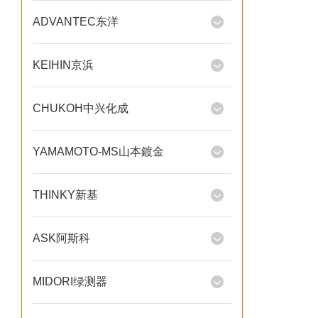
ADVANTEC东洋
KEIHIN京浜
CHUKOH中兴化成
YAMAMOTO-MS山本鍍金
THINKY新基
ASK阿斯科
MIDORI绿测器