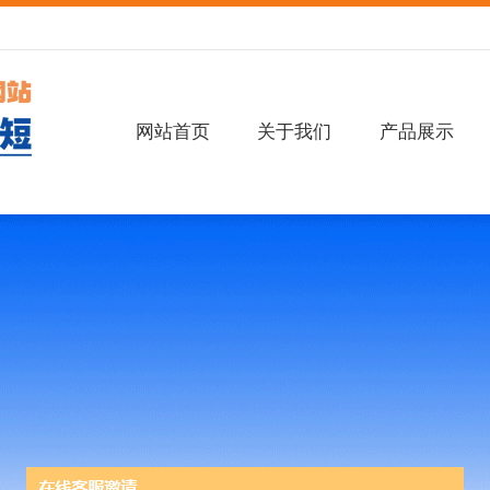
网站首页
关于我们
产品展示