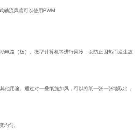
式轴流风扇可以使用PWM
动电路（板）、微型计算机等进行风冷，以防止因热而发生故
其他用途。通过对一叠纸施加风，可以将纸一张一张地取出，
度均匀。