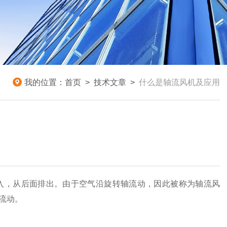
我的位置：
首页
>
技术文章
>
什么是轴流风机及应用
入，从后面排出。由于空气沿旋转轴流动，因此被称为轴流风
流动。