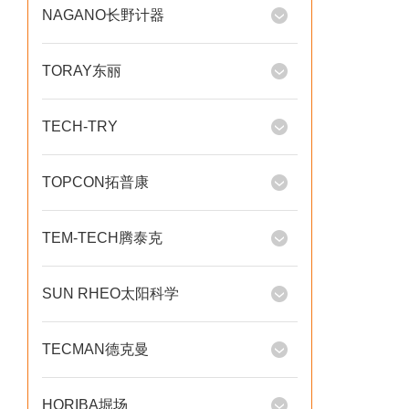
NAGANO长野计器
TORAY东丽
TECH-TRY
TOPCON拓普康
TEM-TECH腾泰克
SUN RHEO太阳科学
TECMAN德克曼
HORIBA堀场