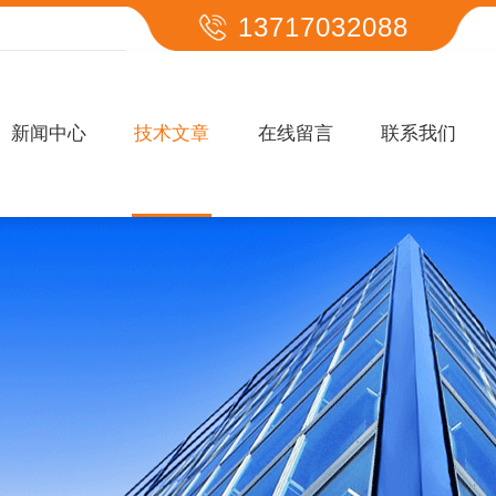
13717032088
新闻中心
技术文章
在线留言
联系我们