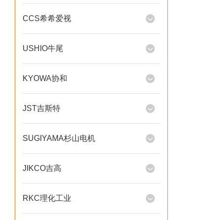
CCS希希爱视
USHIO牛尾
KYOWA协和
JST吉斯特
SUGIYAMA杉山电机
JIKCO吉高
RKC理化工业