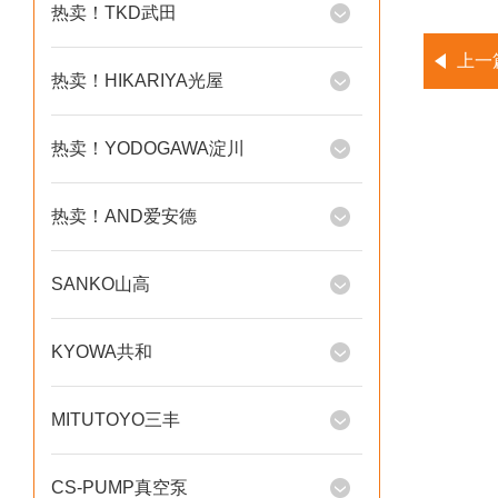
热卖！TKD武田
上一
热卖！HIKARIYA光屋
热卖！YODOGAWA淀川
热卖！AND爱安德
SANKO山高
KYOWA共和
MITUTOYO三丰
CS-PUMP真空泵