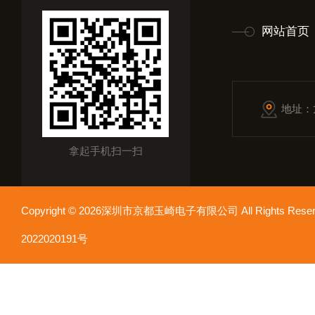
网站首页
地址：
拿起手机扫一扫
Copyright © 2026深圳市京都玉崎电子有限公司 All Rights Re
2022020191号