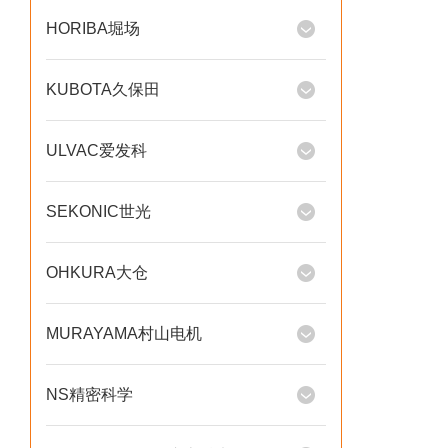
HORIBA堀场
KUBOTA久保田
ULVAC爱发科
SEKONIC世光
OHKURA大仓
MURAYAMA村山电机
NS精密科学