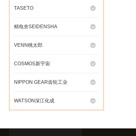
TASETO
精电舍SEIDENSHA
VENN桃太郎
COSMOS新宇宙
NIPPON GEAR齿轮工业
WATSON深江化成