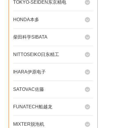
TOKYO-SEIDEN东京精电
HONDA本多
柴田科学SIBATA
NITTOSEIKO日东精工
IHARA伊原电子
SATOVAC佐藤
FUNATECH船越龙
MIXTER脱泡机