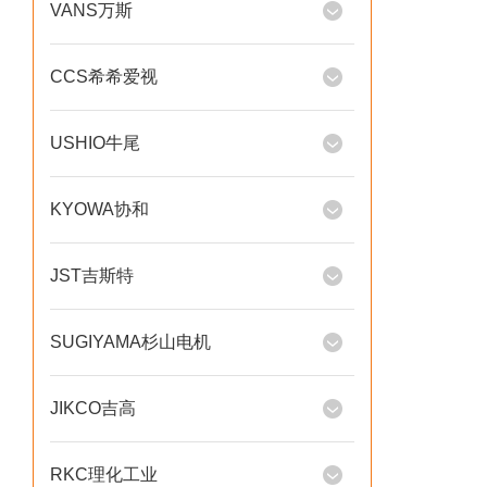
VANS万斯
CCS希希爱视
USHIO牛尾
KYOWA协和
JST吉斯特
SUGIYAMA杉山电机
JIKCO吉高
RKC理化工业