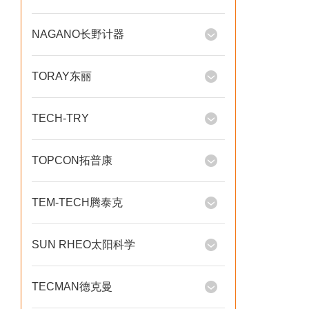
NAGANO长野计器
TORAY东丽
TECH-TRY
TOPCON拓普康
TEM-TECH腾泰克
SUN RHEO太阳科学
TECMAN德克曼