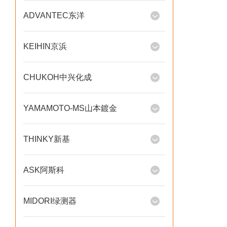
ADVANTEC东洋
KEIHIN京浜
CHUKOH中兴化成
YAMAMOTO-MS山本鍍金
THINKY新基
ASK阿斯科
MIDORI绿测器