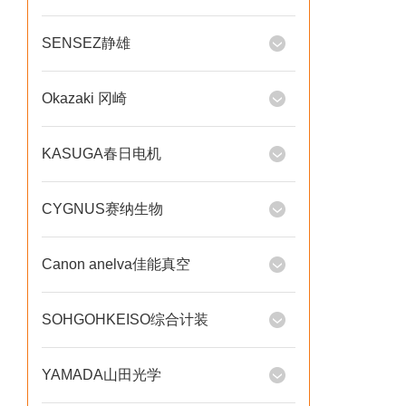
SENSEZ静雄
Okazaki 冈崎
KASUGA春日电机
CYGNUS赛纳生物
Canon anelva佳能真空
SOHGOHKEISO综合计装
YAMADA山田光学