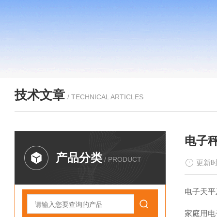
技术文章
/ TECHNICAL ARTICLES
电子
产品分类
/ PRODUCT
更新时
电子天平
家庭用电