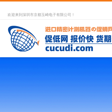
欢迎来到深圳市京都玉崎电子有限公司！