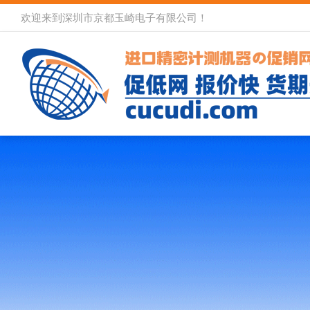
欢迎来到深圳市京都玉崎电子有限公司！