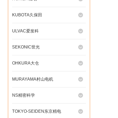
KUBOTA久保田
ULVAC爱发科
SEKONIC世光
OHKURA大仓
MURAYAMA村山电机
NS精密科学
TOKYO-SEIDEN东京精电