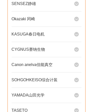
SENSEZ静雄
Okazaki 冈崎
KASUGA春日电机
CYGNUS赛纳生物
Canon anelva佳能真空
SOHGOHKEISO综合计装
YAMADA山田光学
TASETO