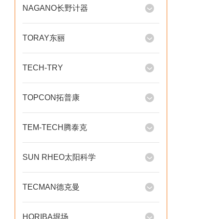
NAGANO长野计器
TORAY东丽
TECH-TRY
TOPCON拓普康
TEM-TECH腾泰克
SUN RHEO太阳科学
TECMAN德克曼
HORIBA堀场