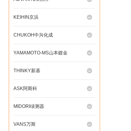
KEIHIN京浜
CHUKOH中兴化成
YAMAMOTO-MS山本鍍金
THINKY新基
ASK阿斯科
MIDORI绿测器
VANS万斯