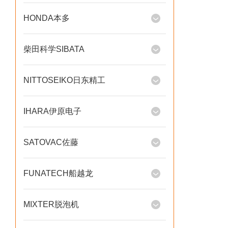
HONDA本多
柴田科学SIBATA
NITTOSEIKO日东精工
IHARA伊原电子
SATOVAC佐藤
FUNATECH船越龙
MIXTER脱泡机