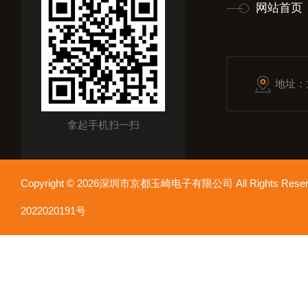
网站首页
地址：
拿起手机扫一扫
Copyright © 2026深圳市京都玉崎电子有限公司 All Rights Re
2022020191号