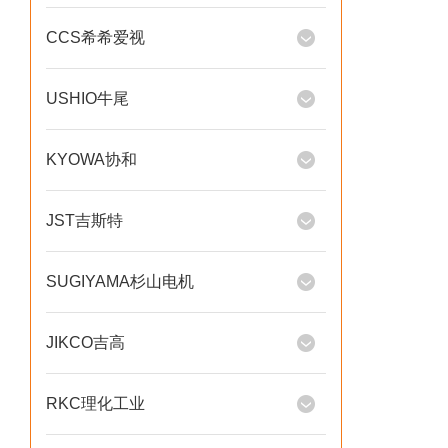
CCS希希爱视
USHIO牛尾
KYOWA协和
JST吉斯特
SUGIYAMA杉山电机
JIKCO吉高
RKC理化工业