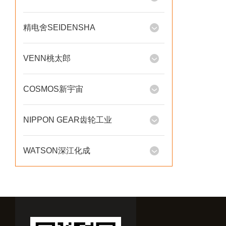
精电舍SEIDENSHA
VENN桃太郎
COSMOS新宇宙
NIPPON GEAR齿轮工业
WATSON深江化成