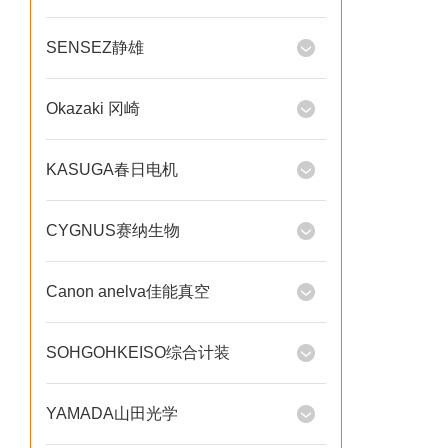
SENSEZ静雄
Okazaki 冈崎
KASUGA春日电机
CYGNUS赛纳生物
Canon anelva佳能真空
SOHGOHKEISO综合计装
YAMADA山田光学