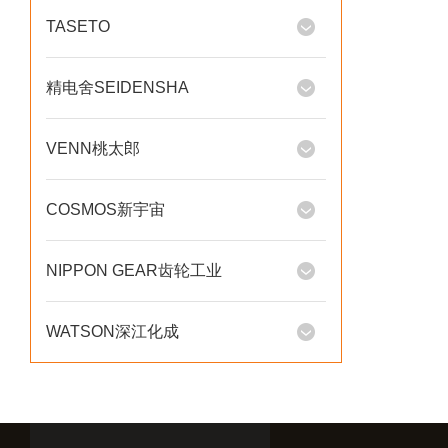
TASETO
精电舍SEIDENSHA
VENN桃太郎
COSMOS新宇宙
NIPPON GEAR齿轮工业
WATSON深江化成