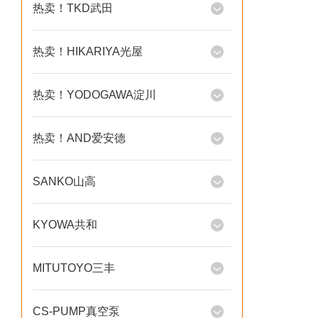
热卖！TKD武田
热卖！HIKARIYA光屋
热卖！YODOGAWA淀川
热卖！AND爱安德
SANKO山高
KYOWA共和
MITUTOYO三丰
CS-PUMP真空泵