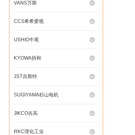
VANS万斯
CCS希希爱视
USHIO牛尾
KYOWA协和
JST吉斯特
SUGIYAMA杉山电机
JIKCO吉高
RKC理化工业