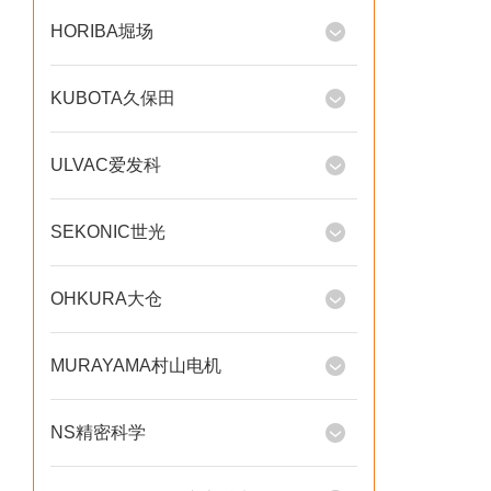
HORIBA堀场
KUBOTA久保田
ULVAC爱发科
SEKONIC世光
OHKURA大仓
MURAYAMA村山电机
NS精密科学