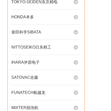
TOKYO-SEIDEN东京精电
HONDA本多
柴田科学SIBATA
NITTOSEIKO日东精工
IHARA伊原电子
SATOVAC佐藤
FUNATECH船越龙
MIXTER脱泡机