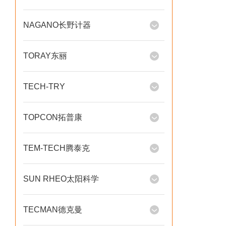
NAGANO长野计器
TORAY东丽
TECH-TRY
TOPCON拓普康
TEM-TECH腾泰克
SUN RHEO太阳科学
TECMAN德克曼