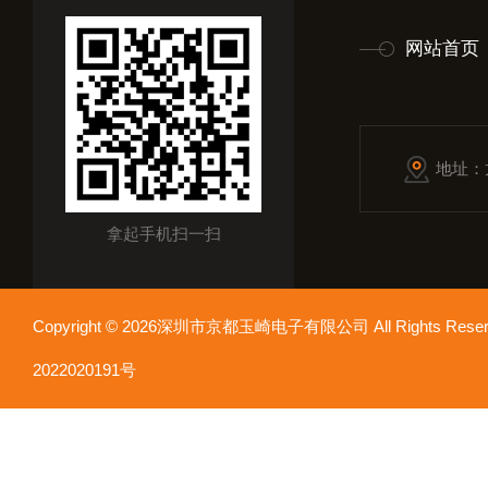
网站首页
地址：
拿起手机扫一扫
Copyright © 2026深圳市京都玉崎电子有限公司 All Rights Re
2022020191号