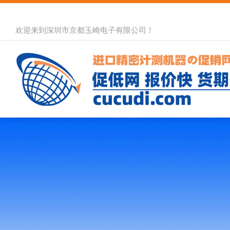
欢迎来到深圳市京都玉崎电子有限公司！