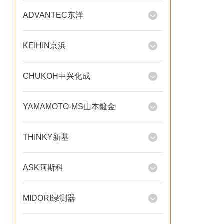
ADVANTEC东洋
KEIHIN京浜
CHUKOH中兴化成
YAMAMOTO-MS山本鍍金
THINKY新基
ASK阿斯科
MIDORI绿测器