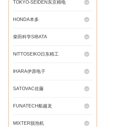
TOKYO-SEIDEN东京精电
HONDA本多
柴田科学SIBATA
NITTOSEIKO日东精工
IHARA伊原电子
SATOVAC佐藤
FUNATECH船越龙
MIXTER脱泡机