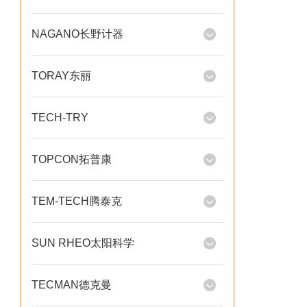
NAGANO长野计器
TORAY东丽
TECH-TRY
TOPCON拓普康
TEM-TECH腾泰克
SUN RHEO太阳科学
TECMAN德克曼