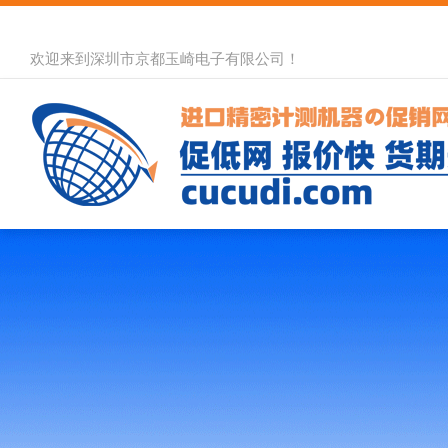
欢迎来到深圳市京都玉崎电子有限公司！