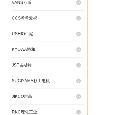
VANS万斯
CCS希希爱视
USHIO牛尾
KYOWA协和
JST吉斯特
SUGIYAMA杉山电机
JIKCO吉高
RKC理化工业