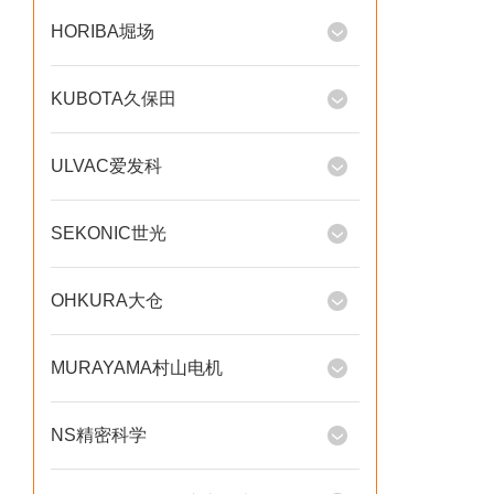
HORIBA堀场
KUBOTA久保田
ULVAC爱发科
SEKONIC世光
OHKURA大仓
MURAYAMA村山电机
NS精密科学