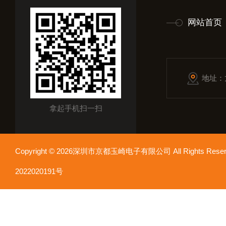
网站首页
地址：
拿起手机扫一扫
Copyright © 2026深圳市京都玉崎电子有限公司 All Rights Re
2022020191号