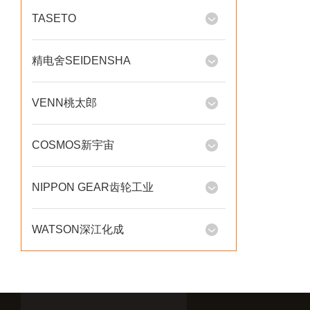
TASETO
精电舍SEIDENSHA
VENN桃太郎
COSMOS新宇宙
NIPPON GEAR齿轮工业
WATSON深江化成