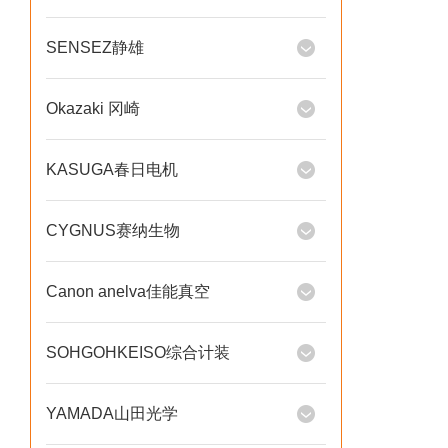
SENSEZ静雄
Okazaki 冈崎
KASUGA春日电机
CYGNUS赛纳生物
Canon anelva佳能真空
SOHGOHKEISO综合计装
YAMADA山田光学