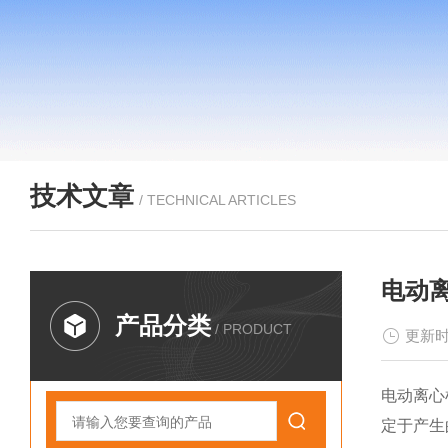
技术文章
/ TECHNICAL ARTICLES
电动
产品分类
/ PRODUCT
更新时
电动离心
定于产生