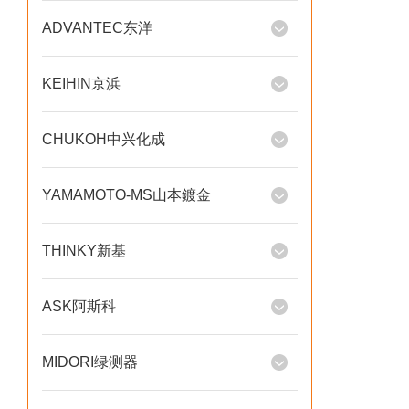
ADVANTEC东洋
KEIHIN京浜
CHUKOH中兴化成
YAMAMOTO-MS山本鍍金
THINKY新基
ASK阿斯科
MIDORI绿测器