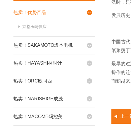
洗时，只
热卖！优势产品
发展历史
京都玉崎供应
中国古代
热卖！SAKAMOTO坂本电机
纸浆荡于
热卖！HAYASHI林时计
最早的过
操作的连
热卖！ORC欧阿西
面积越来
热卖！NARISHIGE成茂
上一
热卖！MACOME码控美