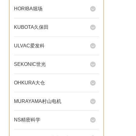
HORIBA堀场
KUBOTA久保田
ULVAC爱发科
SEKONIC世光
OHKURA大仓
MURAYAMA村山电机
NS精密科学