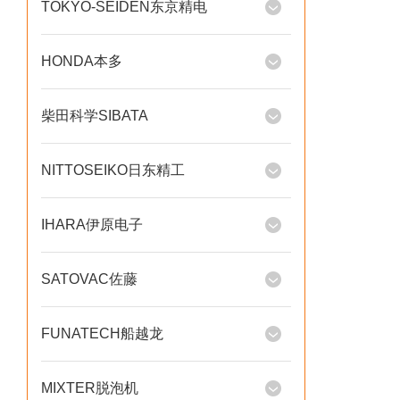
TOKYO-SEIDEN东京精电
HONDA本多
柴田科学SIBATA
NITTOSEIKO日东精工
IHARA伊原电子
SATOVAC佐藤
FUNATECH船越龙
MIXTER脱泡机