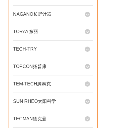
NAGANO长野计器
TORAY东丽
TECH-TRY
TOPCON拓普康
TEM-TECH腾泰克
SUN RHEO太阳科学
TECMAN德克曼