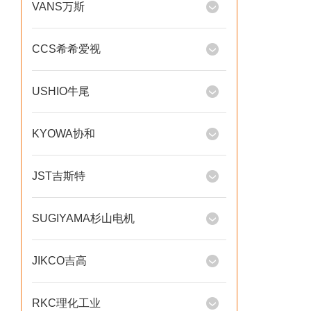
VANS万斯
CCS希希爱视
USHIO牛尾
KYOWA协和
JST吉斯特
SUGIYAMA杉山电机
JIKCO吉高
RKC理化工业