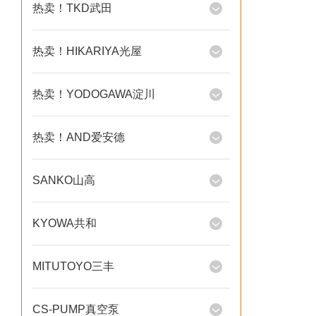
热卖！TKD武田
热卖！HIKARIYA光屋
热卖！YODOGAWA淀川
热卖！AND爱安德
SANKO山高
KYOWA共和
MITUTOYO三丰
CS-PUMP真空泵