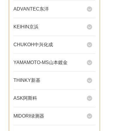
ADVANTEC东洋
KEIHIN京浜
CHUKOH中兴化成
YAMAMOTO-MS山本鍍金
THINKY新基
ASK阿斯科
MIDORI绿测器