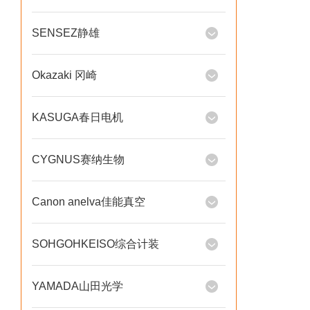
SENSEZ静雄
Okazaki 冈崎
KASUGA春日电机
CYGNUS赛纳生物
Canon anelva佳能真空
SOHGOHKEISO综合计装
YAMADA山田光学