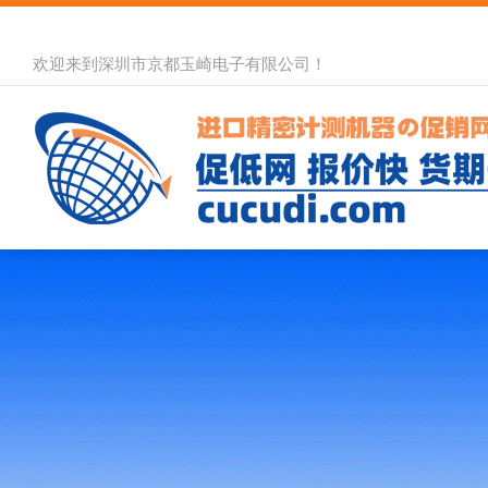
欢迎来到深圳市京都玉崎电子有限公司！