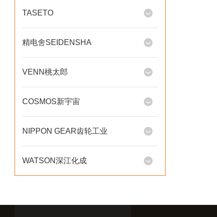
TASETO
精电舍SEIDENSHA
VENN桃太郎
COSMOS新宇宙
NIPPON GEAR齿轮工业
WATSON深江化成