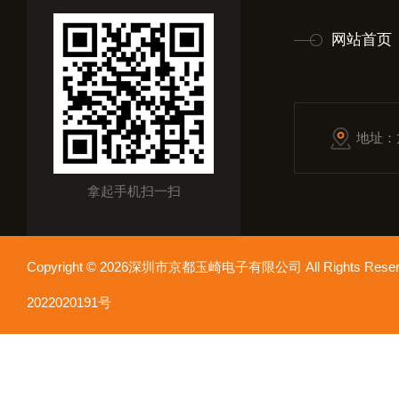
网站首页
地址：
拿起手机扫一扫
Copyright © 2026深圳市京都玉崎电子有限公司 All Rights Re
2022020191号