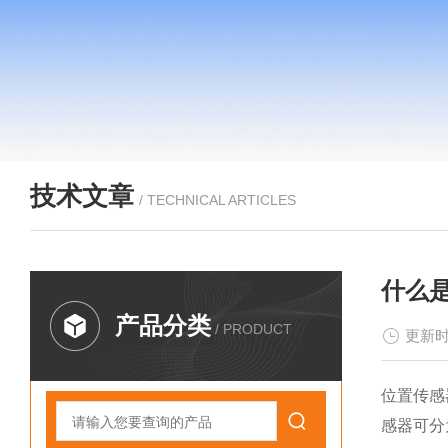
技术文章
/ TECHNICAL ARTICLES
什么
产品分类
/ PRODUCT
更新时
位置传感
感器可分