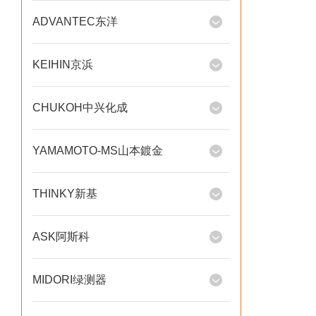
ADVANTEC东洋
KEIHIN京浜
CHUKOH中兴化成
YAMAMOTO-MS山本鍍金
THINKY新基
ASK阿斯科
MIDORI绿测器