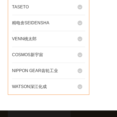
TASETO
精电舍SEIDENSHA
VENN桃太郎
COSMOS新宇宙
NIPPON GEAR齿轮工业
WATSON深江化成