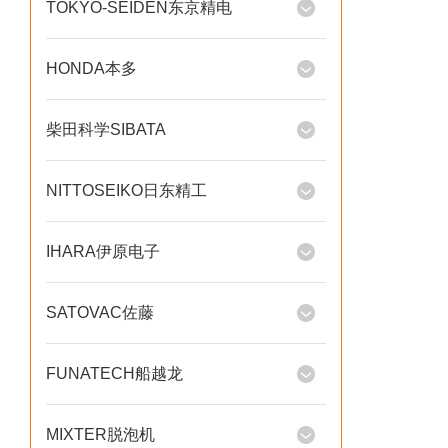
TOKYO-SEIDEN东京精电
HONDA本多
柴田科学SIBATA
NITTOSEIKO日东精工
IHARA伊原电子
SATOVAC佐藤
FUNATECH船越龙
MIXTER脱泡机