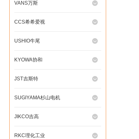
VANS万斯
CCS希希爱视
USHIO牛尾
KYOWA协和
JST吉斯特
SUGIYAMA杉山电机
JIKCO吉高
RKC理化工业