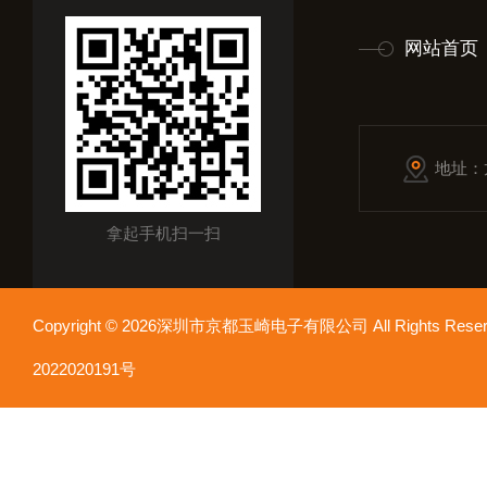
网站首页
地址：
拿起手机扫一扫
Copyright © 2026深圳市京都玉崎电子有限公司 All Rights Re
2022020191号