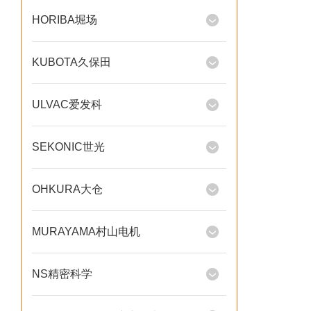
HORIBA堀场
KUBOTA久保田
ULVAC爱发科
SEKONIC世光
OHKURA大仓
MURAYAMA村山电机
NS精密科学