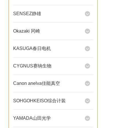
SENSEZ静雄
Okazaki 冈崎
KASUGA春日电机
CYGNUS赛纳生物
Canon anelva佳能真空
SOHGOHKEISO综合计装
YAMADA山田光学