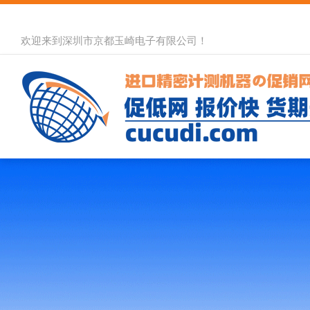
欢迎来到深圳市京都玉崎电子有限公司！