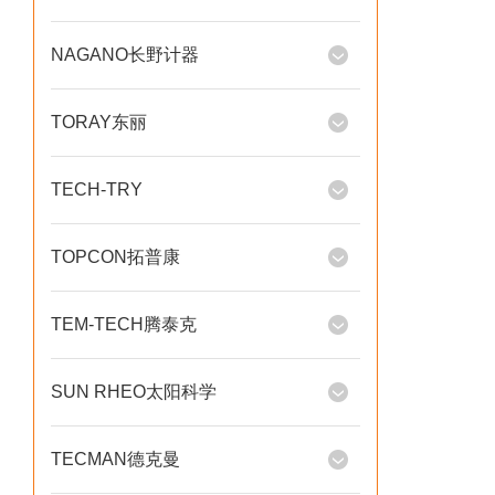
NAGANO长野计器
TORAY东丽
TECH-TRY
TOPCON拓普康
TEM-TECH腾泰克
SUN RHEO太阳科学
TECMAN德克曼