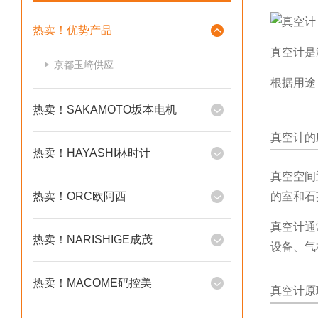
热卖！优势产品
真空计是
京都玉崎供应
根据用途
热卖！SAKAMOTO坂本电机
真空计的
热卖！HAYASHI林时计
真空空间
热卖！ORC欧阿西
的室和石
真空计
通
热卖！NARISHIGE成茂
设备、
气
热卖！MACOME码控美
真空计原