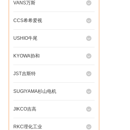
VANS万斯
CCS希希爱视
USHIO牛尾
KYOWA协和
JST吉斯特
SUGIYAMA杉山电机
JIKCO吉高
RKC理化工业