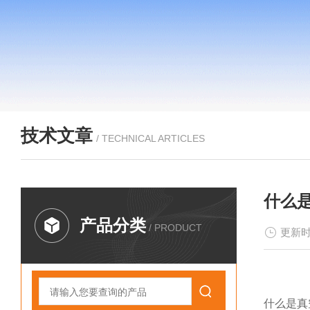
技术文章
/ TECHNICAL ARTICLES
什么
产品分类
/ PRODUCT
更新时
什么是真