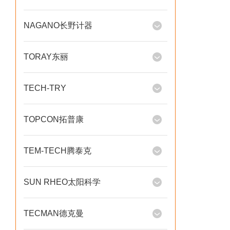
NAGANO长野计器
TORAY东丽
TECH-TRY
TOPCON拓普康
TEM-TECH腾泰克
SUN RHEO太阳科学
TECMAN德克曼