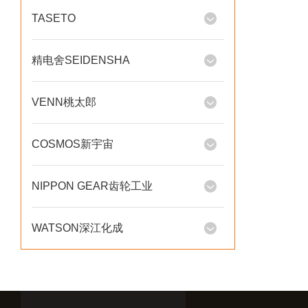
TASETO
精电舍SEIDENSHA
VENN桃太郎
COSMOS新宇宙
NIPPON GEAR齿轮工业
WATSON深江化成