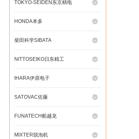
TOKYO-SEIDEN东京精电
HONDA本多
柴田科学SIBATA
NITTOSEIKO日东精工
IHARA伊原电子
SATOVAC佐藤
FUNATECH船越龙
MIXTER脱泡机