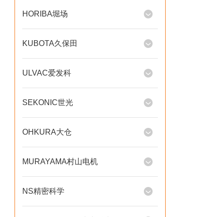
HORIBA堀场
KUBOTA久保田
ULVAC爱发科
SEKONIC世光
OHKURA大仓
MURAYAMA村山电机
NS精密科学