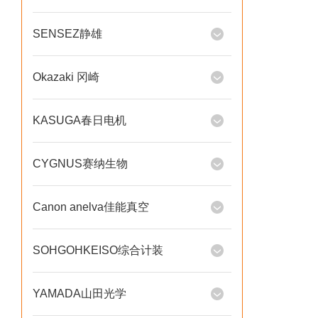
SENSEZ静雄
Okazaki 冈崎
KASUGA春日电机
CYGNUS赛纳生物
Canon anelva佳能真空
SOHGOHKEISO综合计装
YAMADA山田光学