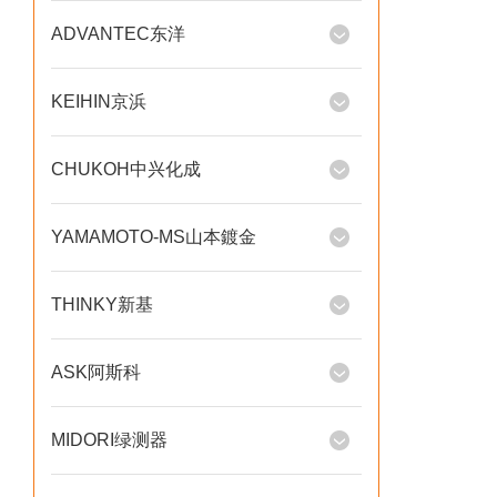
ADVANTEC东洋
KEIHIN京浜
CHUKOH中兴化成
YAMAMOTO-MS山本鍍金
THINKY新基
ASK阿斯科
MIDORI绿测器