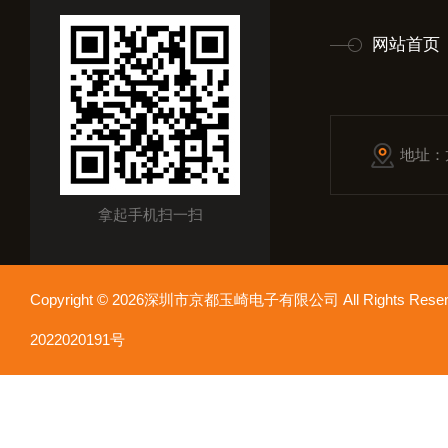
网站首页
地址：
拿起手机扫一扫
Copyright © 2026深圳市京都玉崎电子有限公司 All Rights Re
2022020191号