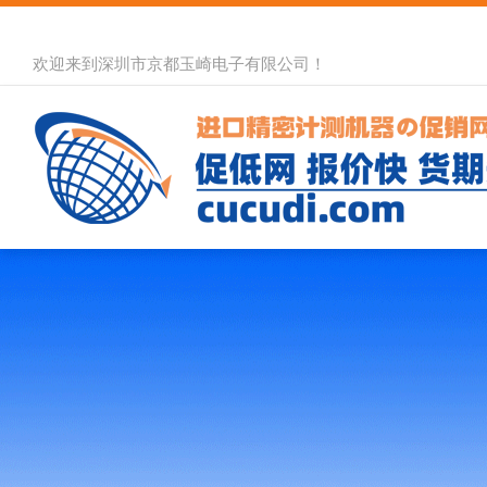
欢迎来到深圳市京都玉崎电子有限公司！