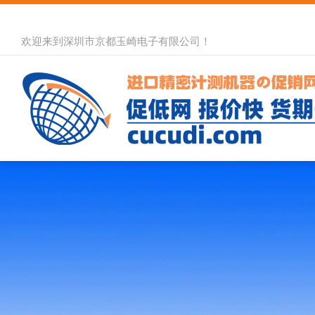
欢迎来到深圳市京都玉崎电子有限公司！