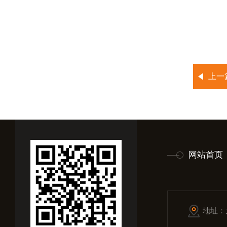
上一
网站首页
地址：