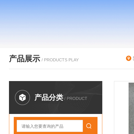
产品展示
/ PRODUCTS PLAY
产品分类
/ PRODUCT