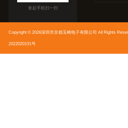
拿起手机扫一扫
Copyright © 2026深圳市京都玉崎电子有限公司 All Rights Re
2022020191号