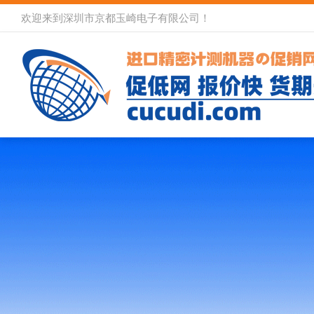
欢迎来到深圳市京都玉崎电子有限公司！