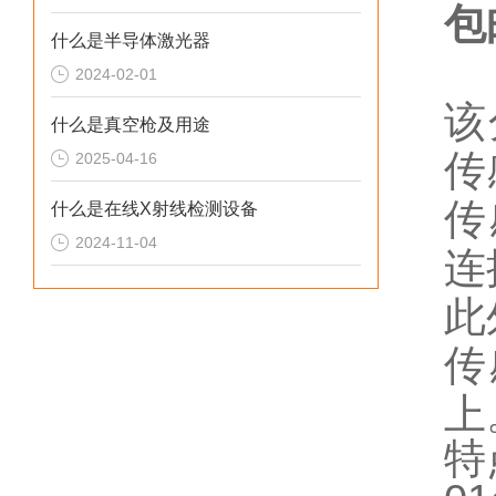
包
什么是半导体激光器
2024-02-01
该
什么是真空枪及用途
传
2025-04-16
传
什么是在线X射线检测设备
2024-11-04
连
此
传
上
特