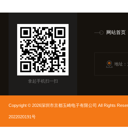
网站首页
地址：
拿起手机扫一扫
Copyright © 2026深圳市京都玉崎电子有限公司 All Rights Re
2022020191号