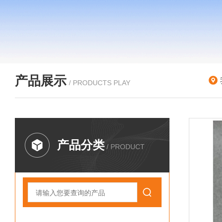
产品展示
/ PRODUCTS PLAY
产品分类
/ PRODUCT