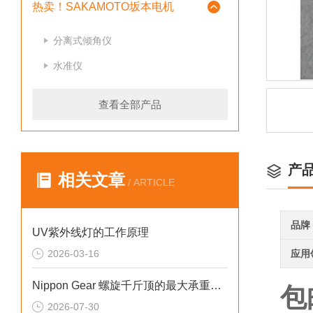
热卖！SAKAMOTO坂本电机
分离式倾角仪
水准仪
查看全部产品
产
相关文章
/ ARTICLE
品牌
UV紫外线灯的工作原理
2026-03-16
应用
Nippon Gear 螺旋千斤顶的最大承重是多少
包
2026-07-30