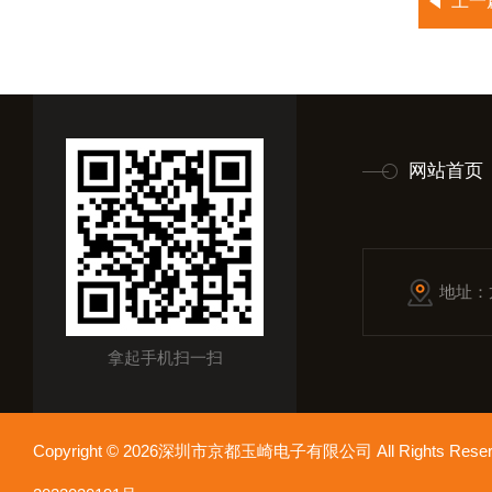
上一
网站首页
地址：
拿起手机扫一扫
Copyright © 2026深圳市京都玉崎电子有限公司 All Rights Re