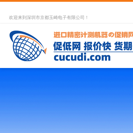
欢迎来到深圳市京都玉崎电子有限公司！