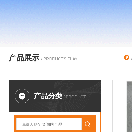
产品展示
/ PRODUCTS PLAY
产品分类
/ PRODUCT