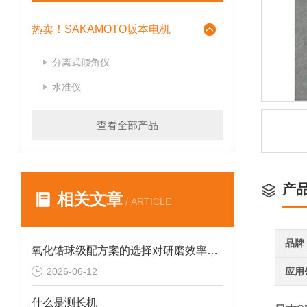
热卖！SAKAMOTO坂本电机
分离式倾角仪
水准仪
查看全部产品
产
相关文章
/ ARTICLE
品牌
氧化锆球级配方案的选择对研磨效率有哪些影响
2026-06-12
应用
什么是测长机