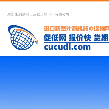
欢迎来到深圳市京都玉崎电子有限公司！