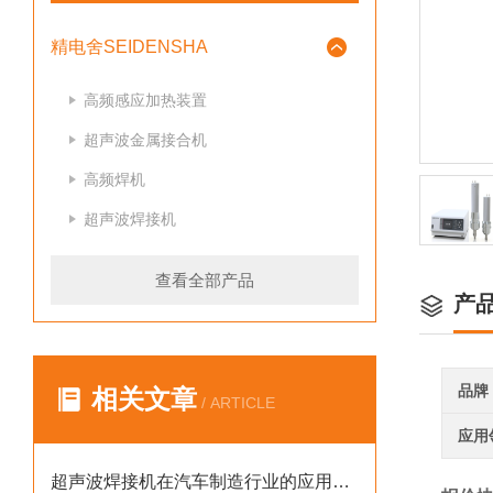
精电舍SEIDENSHA
高频感应加热装置
超声波金属接合机
高频焊机
超声波焊接机
查看全部产品
产
品牌
相关文章
/ ARTICLE
应用
超声波焊接机在汽车制造行业的应用案例