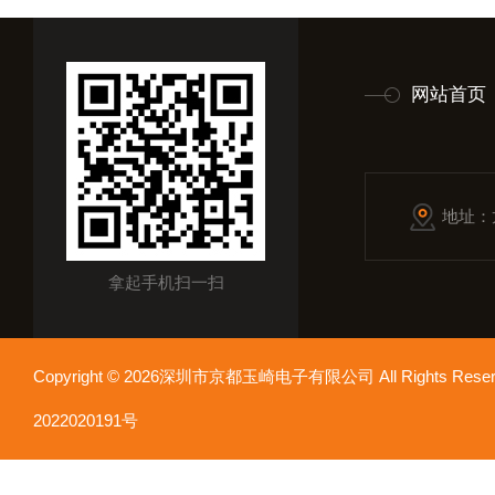
网站首页
地址：
拿起手机扫一扫
Copyright © 2026深圳市京都玉崎电子有限公司 All Rights Re
2022020191号