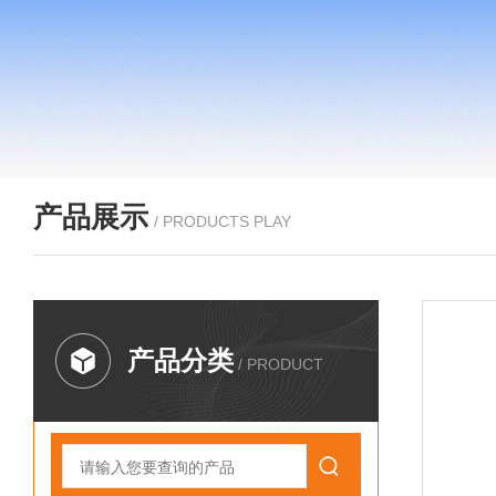
产品展示
/ PRODUCTS PLAY
产品分类
/ PRODUCT