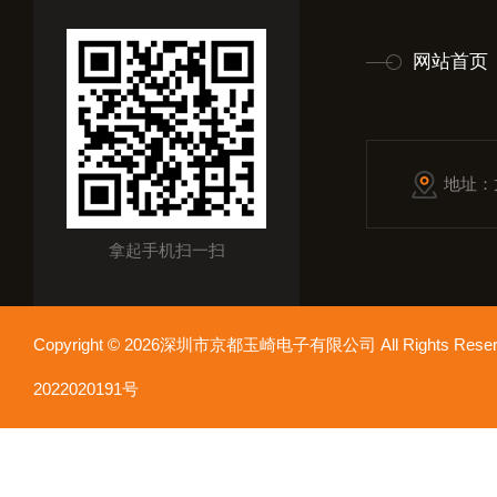
网站首页
地址：
拿起手机扫一扫
Copyright © 2026深圳市京都玉崎电子有限公司 All Rights Re
2022020191号