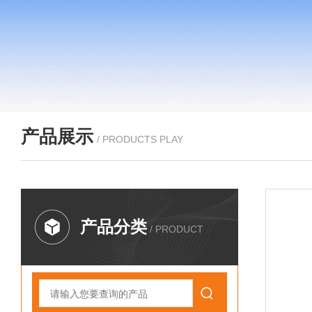
产品展示
/ PRODUCTS PLAY
产品分类
/ PRODUCT