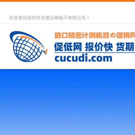
欢迎来到深圳市京都玉崎电子有限公司！