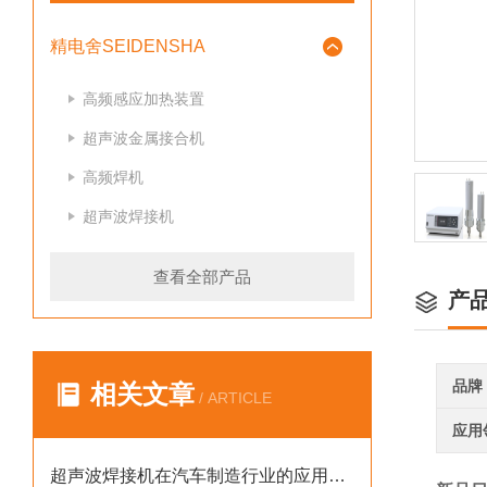
精电舍SEIDENSHA
高频感应加热装置
超声波金属接合机
高频焊机
超声波焊接机
查看全部产品
产
品牌
相关文章
/ ARTICLE
应用
超声波焊接机在汽车制造行业的应用案例