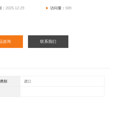
间：
2025-12-29
访问量：
589
品咨询
联系我们
类别
进口