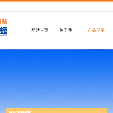
网站首页
关于我们
产品展示