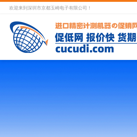
欢迎来到深圳市京都玉崎电子有限公司！