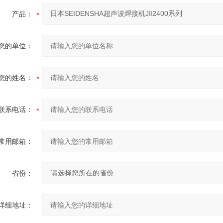
产品：
您的单位：
您的姓名：
联系电话：
常用邮箱：
省份：
详细地址：