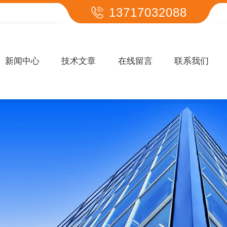
13717032088
新闻中心
技术文章
在线留言
联系我们