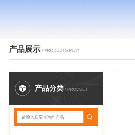
产品展示
/ PRODUCTS PLAY
产品分类
/ PRODUCT