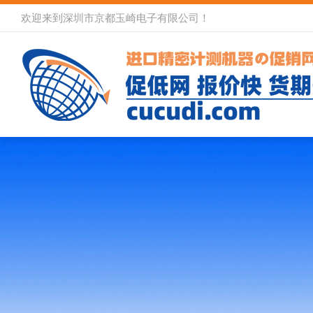
欢迎来到深圳市京都玉崎电子有限公司！