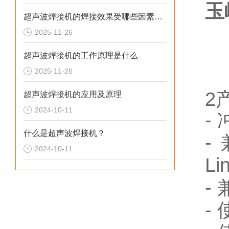
玉
超声波焊接机的焊接效果受哪些因素影响
2025-11-26
超声波焊接机的工作原理是什么
2025-11-26
2
超声波焊接机的应用及原理
2024-10-11
-
什么是超声波焊接机？
-
2024-10-11
Li
-
-