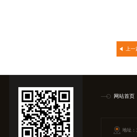
上一
网站首页
地址：