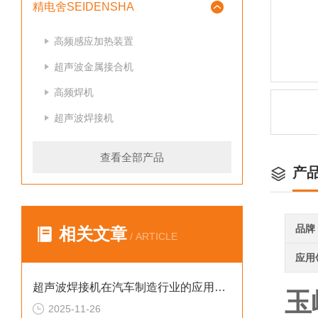
精电舍SEIDENSHA
高频感应加热装置
超声波金属接合机
高频焊机
超声波焊接机
查看全部产品
产
品牌
相关文章
/ ARTICLE
应用
超声波焊接机在汽车制造行业的应用案例
玉
2025-11-26