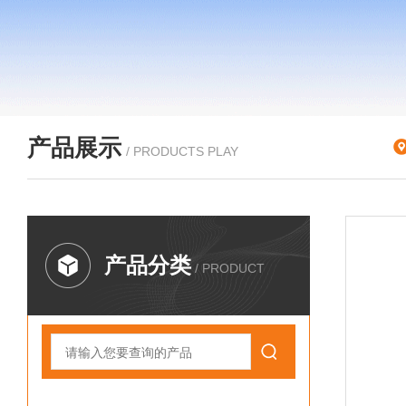
产品展示
/ PRODUCTS PLAY
产品分类
/ PRODUCT