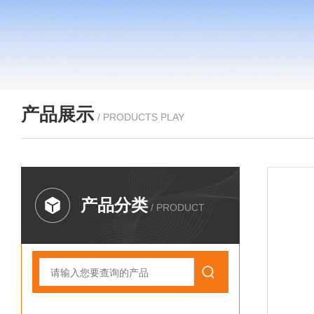
产品展示
/ PRODUCTS PLAY
产品分类
/ PRODUCT