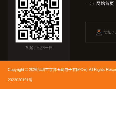
网站首页
地址：
拿起手机扫一扫
Copyright © 2026深圳市京都玉崎电子有限公司 All Rights Re
2022020191号