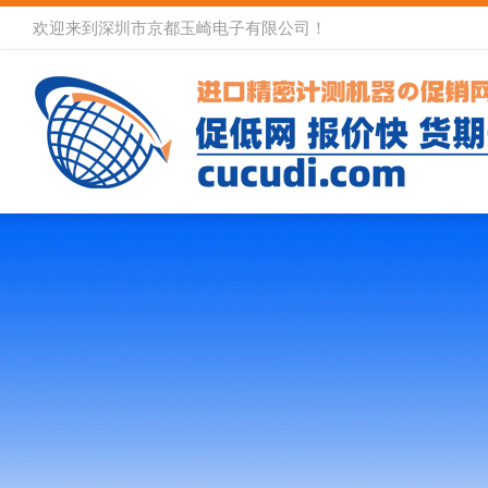
欢迎来到深圳市京都玉崎电子有限公司！