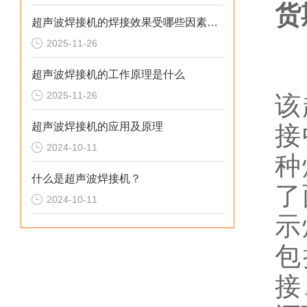
货
超声波焊接机的焊接效果受哪些因素影响
2025-11-26
超声波焊接机的工作原理是什么
2025-11-26
该
超声波焊接机的应用及原理
接
2024-10-11
种
什么是超声波焊接机？
了
2024-10-11
示
包
接