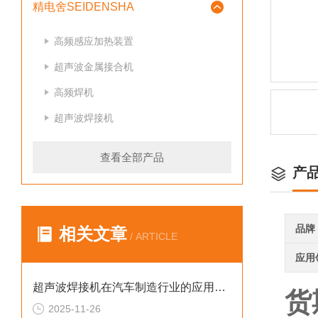
精电舍SEIDENSHA
高频感应加热装置
超声波金属接合机
高频焊机
超声波焊接机
查看全部产品
产
品牌
相关文章
/ ARTICLE
应用
超声波焊接机在汽车制造行业的应用案例
货
2025-11-26