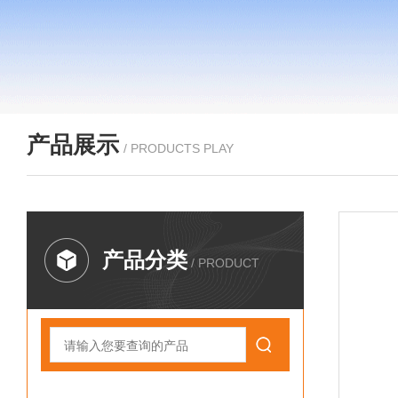
产品展示
/ PRODUCTS PLAY
产品分类
/ PRODUCT