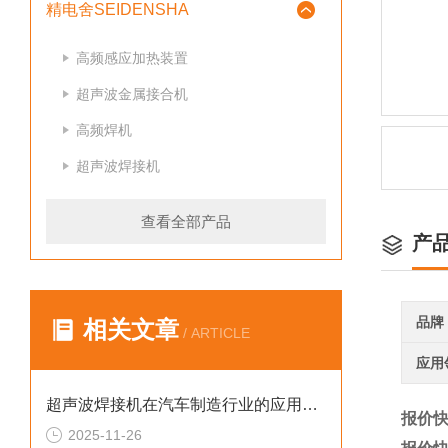
精电舍SEIDENSHA
高频感应加热装置
超声波金属接合机
高频焊机
超声波焊接机
查看全部产品
产
品牌
相关文章
/ ARTICLE
应用
超声波焊接机在汽车制造行业的应用案例
报价快
2025-11-26