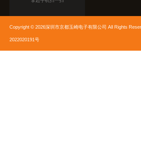
拿起手机扫一扫
Copyright © 2026深圳市京都玉崎电子有限公司 All Rights Re
2022020191号