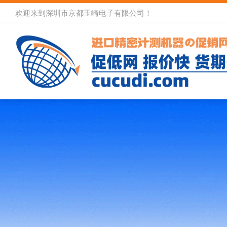
欢迎来到深圳市京都玉崎电子有限公司！