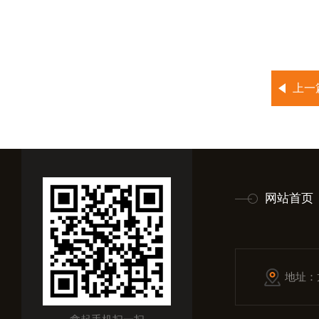
上一
网站首页
地址：