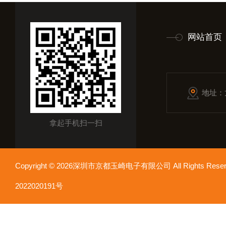
网站首页
地址：
拿起手机扫一扫
Copyright © 2026深圳市京都玉崎电子有限公司 All Rights Re
2022020191号