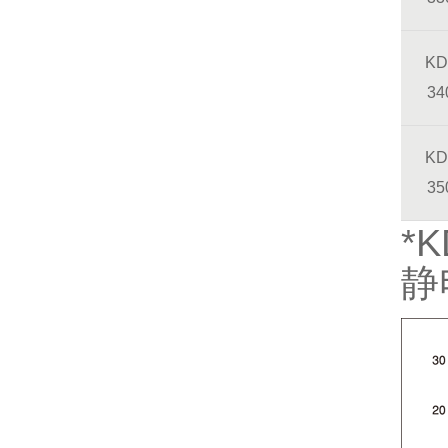
KD
34
KD
35
*
静