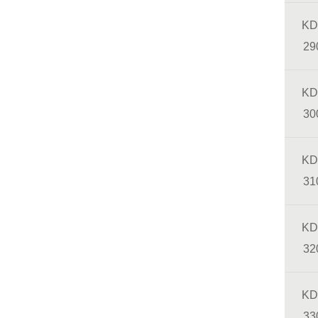
KD
29
KD
30
KD
31
KD
32
KD
33