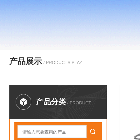
产品展示
/ PRODUCTS PLAY
产品分类
/ PRODUCT