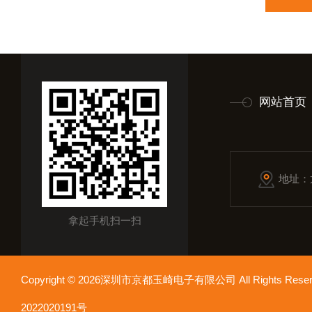
网站首页
地址：
拿起手机扫一扫
Copyright © 2026深圳市京都玉崎电子有限公司 All Rights Re
2022020191号