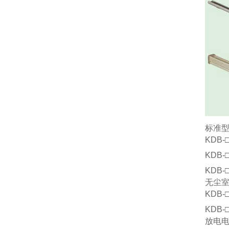
标准
KDB
KDB
KDB
无尘
KDB
KDB
放电