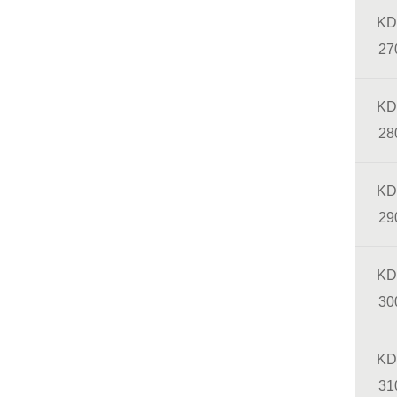
KD
27
KD
28
KD
29
KD
30
KD
31