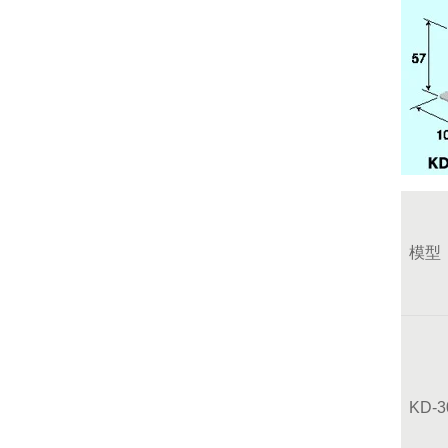
模型
KD-3