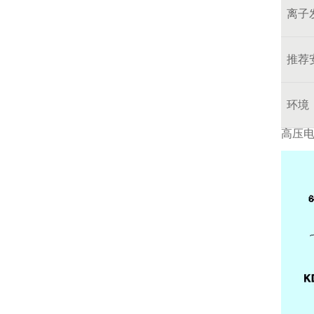
离子
推荐
环境
高压