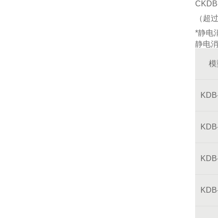
CKD
（超过
*静电
静电
模
KDB
KDB
KDB
KDB