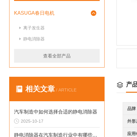
KASUGA春日电机
离子发生器
静电消除器
查看全部产品
产
相关文章
/ ARTICLE
品牌
汽车制造中如何选择合适的静电消除器
2025-10-17
外形
应用
静电消除器在汽车制造行业中有哪些应用场景