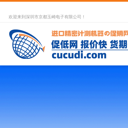
欢迎来到深圳市京都玉崎电子有限公司！