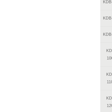
KDB
KDB
KDB
KD
10
KD
11
KD
12