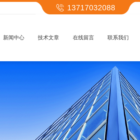
13717032088
新闻中心
技术文章
在线留言
联系我们