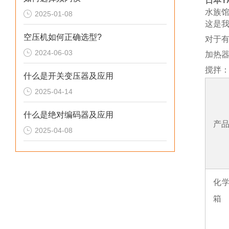
日本YA
水族
2025-01-08
这是
空压机如何正确选型?
对于
2024-06-03
加热
搅拌：
什么是开关变压器及应用
2025-04-14
什么是绝对编码器及应用
产
2025-04-08
化
箱