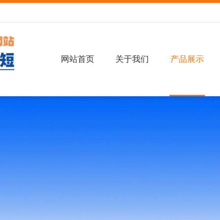
网站首页
关于我们
产品展示