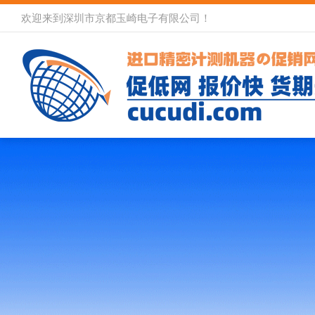
欢迎来到深圳市京都玉崎电子有限公司！