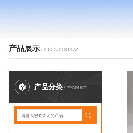
产品展示
/ PRODUCTS PLAY
产品分类
/ PRODUCT