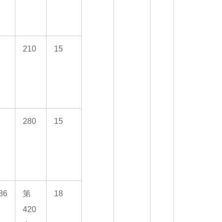
210
15
280
15
86
第
18
420