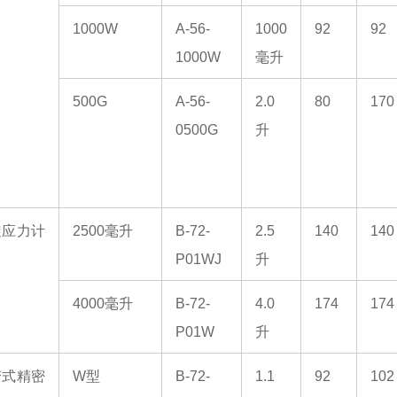
1000W
A-56-
1000
92
92
1000W
毫升
500G
A-56-
2.0
80
170
0500G
升
旋应力计
2500毫升
B-72-
2.5
140
140
箱
P01WJ
升
4000毫升
B-72-
4.0
174
174
P01W
升
变式精密
W型
B-72-
1.1
92
102