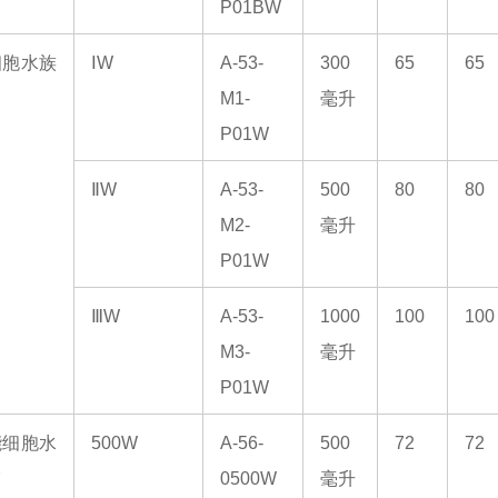
P01BW
细胞水族
ⅠW
A-53-
300
65
65
M1-
毫升
P01W
ⅡW
A-53-
500
80
80
M2-
毫升
P01W
ⅢW
A-53-
1000
100
100
M3-
毫升
P01W
能细胞水
500W
A-56-
500
72
72
箱
0500W
毫升