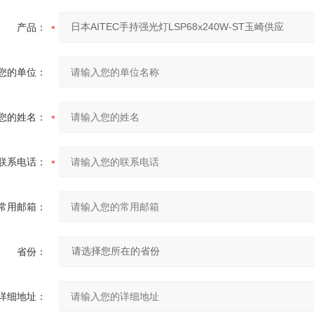
产品：
您的单位：
您的姓名：
联系电话：
常用邮箱：
省份：
详细地址：