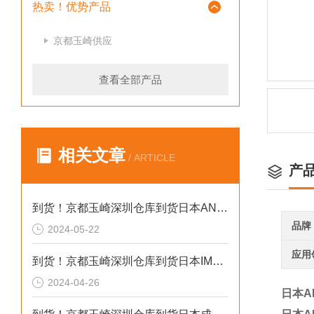
热卖！优势产品
京都玉崎供应
查看全部产品
相关文章
/ ARTICLE
产
到货！京都玉崎深圳仓库到货日本AND 电子秤HV-60KCEP
品牌
2024-05-22
应用
到货！京都玉崎深圳仓库到货日本IMADA 推拉力计 DST-20N
2024-04-26
日本A