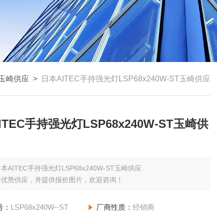
玉崎供应
>
日本AITEC手持强光灯LSP68x240W-ST玉崎供应
ITEC手持强光灯LSP68x240W-ST玉崎供
本AITEC手持强光灯LSP68x240W-ST玉崎供应
崎优势供应，并提供报价图片，欢迎咨询！
号：
LSP68x240W--ST
厂商性质：
经销商