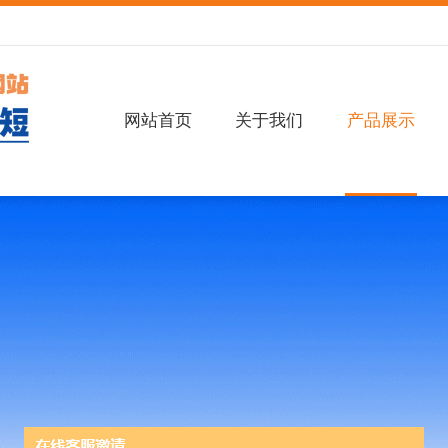
网站首页
关于我们
产品展示