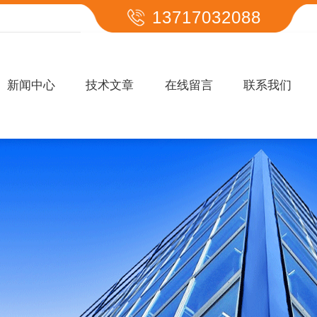
13717032088
新闻中心
技术文章
在线留言
联系我们