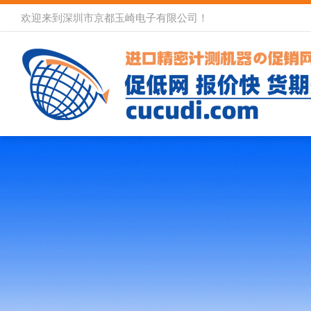
欢迎来到深圳市京都玉崎电子有限公司！