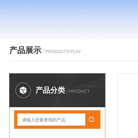
产品展示
/ PRODUCTS PLAY
产品分类
/ PRODUCT