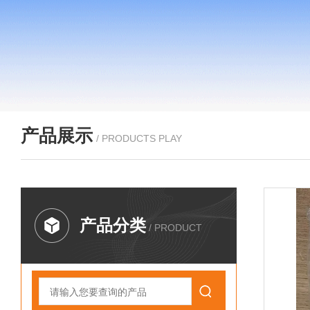
产品展示
/ PRODUCTS PLAY
产品分类
/ PRODUCT