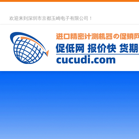
欢迎来到深圳市京都玉崎电子有限公司！