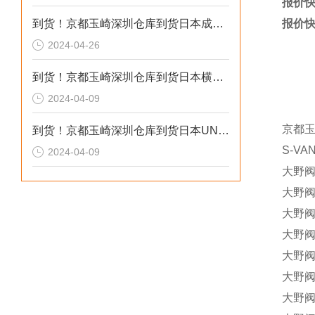
报价快
到货！京都玉崎深圳仓库到货日本成茂锻针仪MF2
报价快
2024-04-26
到货！京都玉崎深圳仓库到货日本横河 电导率仪传感器 SC8SG-R31-T-305-P1-A
2024-04-09
京都
到货！京都玉崎深圳仓库到货日本UNITTA音波式皮带张力计U-550替换U-508
S-VA
2024-04-09
大野阀门
大野阀门
大野阀门
大野阀门
大野阀门
大野阀门
大野阀门