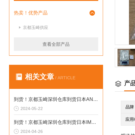
热卖！优势产品
京都玉崎供应
查看全部产品
相关文章
/ ARTICLE
产
到货！京都玉崎深圳仓库到货日本AND 电子秤HV-60KCEP
品牌
2024-05-22
应用
到货！京都玉崎深圳仓库到货日本IMADA 推拉力计 DST-20N
2024-04-26