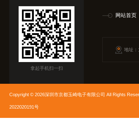
网站首页
地址：
拿起手机扫一扫
Copyright © 2026深圳市京都玉崎电子有限公司 All Rights Re
2022020191号