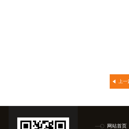
上一
网站首页