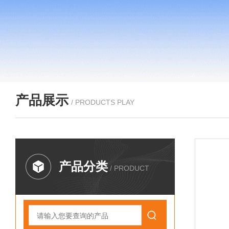
产品展示
/ PRODUCTS PLAY
产品分类
/ PRODUCT