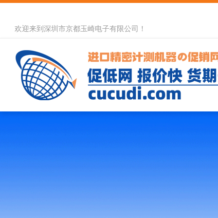
欢迎来到深圳市京都玉崎电子有限公司！