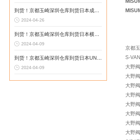
MISU
到货！京都玉崎深圳仓库到货日本成茂锻针仪MF2
MISU
2024-04-26
到货！京都玉崎深圳仓库到货日本横河 电导率仪传感器 SC8SG-R31-T-305-P1-A
2024-04-09
京都
S-VA
到货！京都玉崎深圳仓库到货日本UNITTA音波式皮带张力计U-550替换U-508
大野阀门
2024-04-09
大野阀门
大野阀门
大野阀门
大野阀门
大野阀门
大野阀门
大野阀门