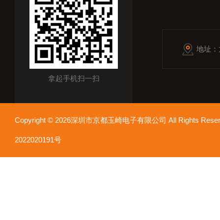
地址：
拿起手机扫一扫
Copyright © 2026深圳市京都玉崎电子有限公司 All Rights Re
2022020191号