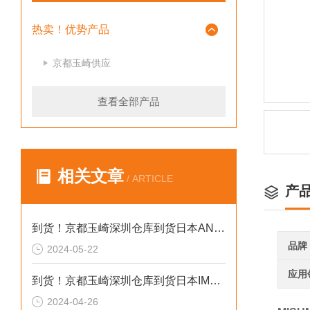
热卖！优势产品
京都玉崎供应
查看全部产品
相关文章
/ ARTICLE
产
到货！京都玉崎深圳仓库到货日本AND 电子秤HV-60KCEP
品牌
2024-05-22
应用
到货！京都玉崎深圳仓库到货日本IMADA 推拉力计 DST-20N
2024-04-26