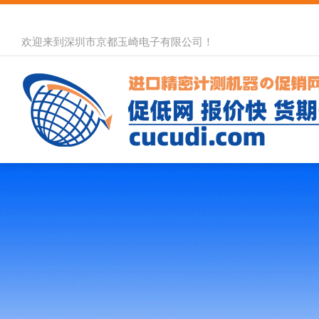
欢迎来到深圳市京都玉崎电子有限公司！