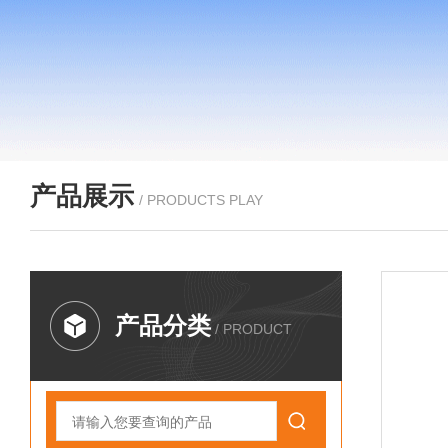
产品展示
/ PRODUCTS PLAY
产品分类
/ PRODUCT