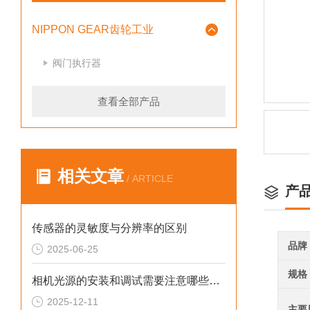
NIPPON GEAR齿轮工业
阀门执行器
查看全部产品
相关文章
/ ARTICLE
产
传感器的灵敏度与分辨率的区别
品牌
2025-06-25
规格
相机光源的安装和调试需要注意哪些问题
2025-12-11
主要