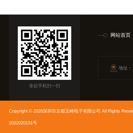
网站首页
地址：
拿起手机扫一扫
Copyright © 2026深圳市京都玉崎电子有限公司 All Rights Re
2022020191号