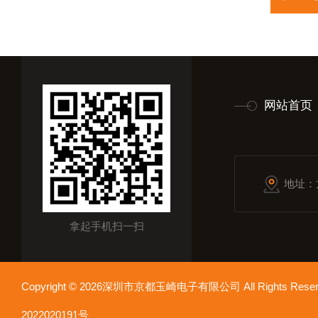
网站首页
地址：
拿起手机扫一扫
Copyright © 2026深圳市京都玉崎电子有限公司 All Rights Re
2022020191号