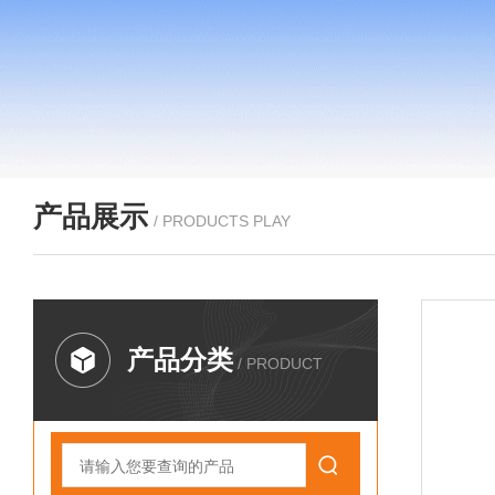
产品展示
/ PRODUCTS PLAY
产品分类
/ PRODUCT