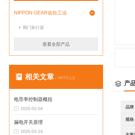
NIPPON GEAR齿轮工业
阀门执行器
查看全部产品
相关文章
/ ARTICLE
产
电导率控制器概括
品牌
2025-02-04
规格
漏电开关原理
2025-03-24
主要