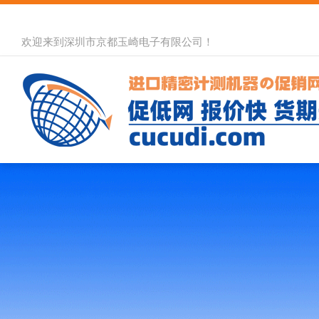
欢迎来到深圳市京都玉崎电子有限公司！