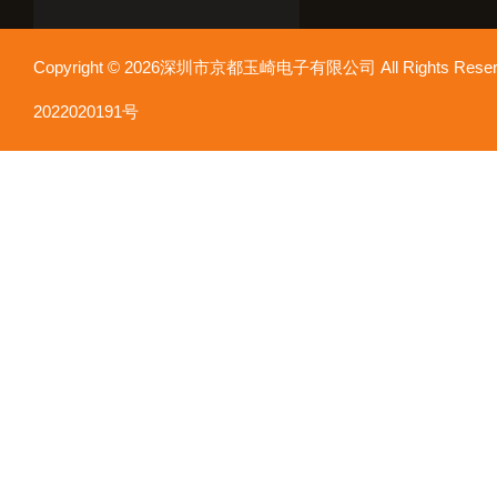
Copyright © 2026深圳市京都玉崎电子有限公司 All Rights Re
2022020191号