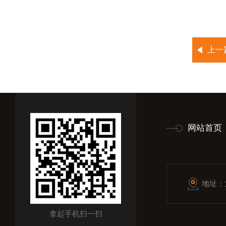
上一
网站首页
地址：
拿起手机扫一扫