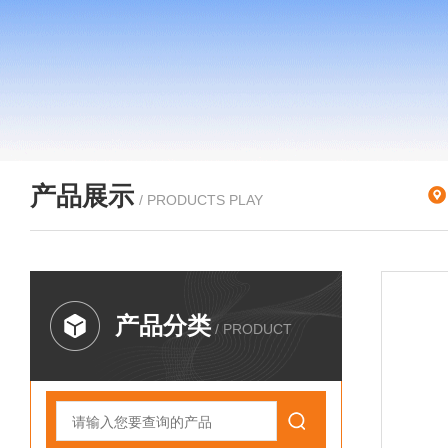
产品展示
/ PRODUCTS PLAY
产品分类
/ PRODUCT