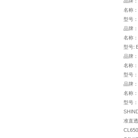
品牌：
名称
型号：
品牌：S
名称
型号: 
品牌：
名称：
型号： 
品牌：
名称
型号：N
SHIN
准直
CL650