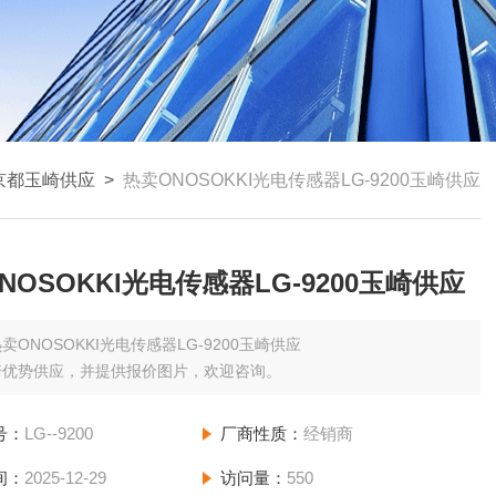
京都玉崎供应
>
热卖ONOSOKKI光电传感器LG-9200玉崎供应
NOSOKKI光电传感器LG-9200玉崎供应
卖ONOSOKKI光电传感器LG-9200玉崎供应
崎优势供应，并提供报价图片，欢迎咨询。
号：
LG--9200
厂商性质：
经销商
间：
2025-12-29
访问量：
550