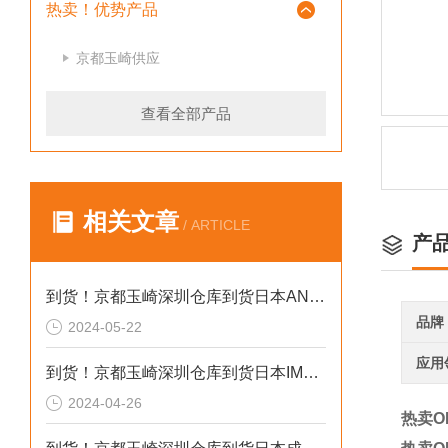
热卖！优势产品
京都玉崎供应
查看全部产品
相关文章
/ ARTICLE
产
到货！京都玉崎深圳仓库到货日本AND 电子秤HV-60KCEP
品牌
2024-05-22
应用
到货！京都玉崎深圳仓库到货日本IMADA 推拉力计 DST-20N
2024-04-26
热卖O