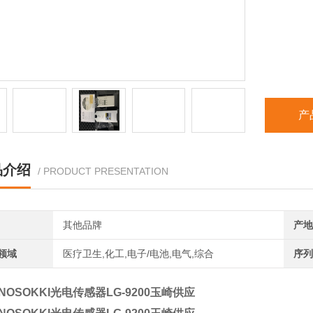
产
品介绍
/ PRODUCT PRESENTATION
其他品牌
产地
领域
医疗卫生,化工,电子/电池,电气,综合
序列
NOSOKKI光电传感器LG-9200玉崎供应