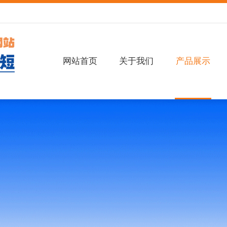
网站首页
关于我们
产品展示