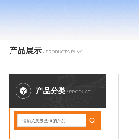
产品展示
/ PRODUCTS PLAY
产品分类
/ PRODUCT