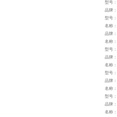
型号：B
品牌：k
型号：S
名称
品牌：
名称
型号：M
品牌：
名称
型号：T
品牌：
名称
型号：L
品牌：
名称