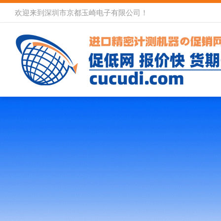
欢迎来到深圳市京都玉崎电子有限公司！