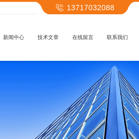
13717032088
新闻中心
技术文章
在线留言
联系我们