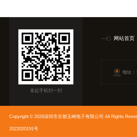
网站首页
地址：
拿起手机扫一扫
Copyright © 2026深圳市京都玉崎电子有限公司 All Rights Re
2022020191号