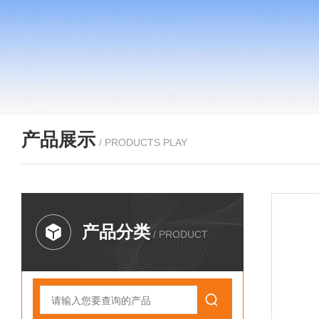
产品展示
/ PRODUCTS PLAY
产品分类
/ PRODUCT