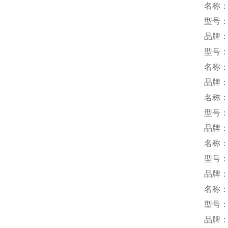
名称
型号：B
品牌：k
型号：S
名称
品牌：
名称
型号：M
品牌：
名称
型号：T
品牌：
名称
型号：L
品牌：