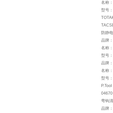
名称
型号：F
TOTA
TACS
防静
品牌：S
名称
型号：3
品牌：ko
名称
型号：F
P.Tool
04670
弯钩
品牌：ni