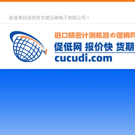
欢迎来到深圳市京都玉崎电子有限公司！