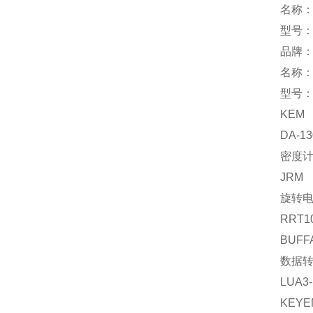
名称
型号：（
品牌：
名称
型号：0
KEM
DA-1
密度
JRM
旋转
RRT10
BUFF
数据
LUA3-
KEYE