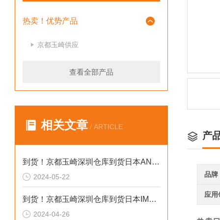
热卖！优势产品
京都玉崎供应
查看全部产品
相关文章
/ ARTICLE
产
到货！京都玉崎深圳仓库到货日本AND 电子秤HV-60KCEP
品牌
2024-05-22
应用
到货！京都玉崎深圳仓库到货日本IMADA 推拉力计 DST-20N
2024-04-26