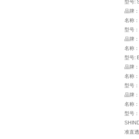
型号: 
品牌：
名称
型号：
品牌：S
名称
型号: 
品牌：
名称：
型号： 
品牌：
名称
型号：N
SHIN
准直