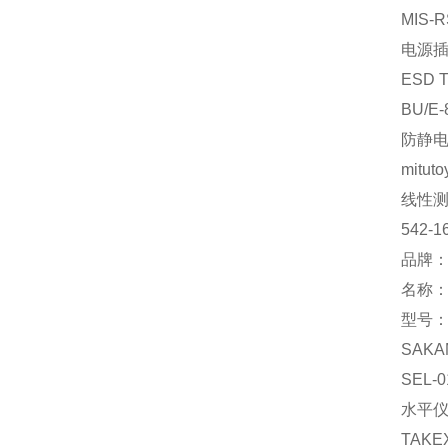
MIS-R
电源
ESD 
BU/E-
防静
mituto
线性
542-1
品牌：
名称
型号：C
SAKA
SEL-0
水平
TAKE