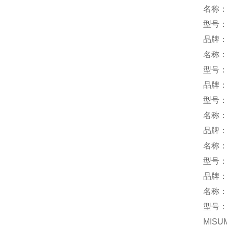
名称
型号：P
品牌：
名称
型号：P
品牌：
型号：M
名称
品牌：
名称
型号：L
品牌：
名称
型号：S
MISU