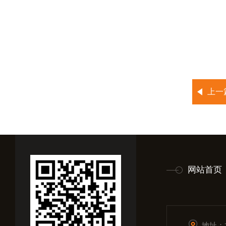
上一
网站首页
地址：