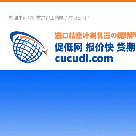
欢迎来到深圳市京都玉崎电子有限公司！