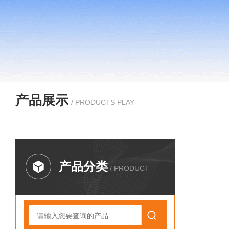
产品展示
/ PRODUCTS PLAY
产品分类
/ PRODUCT