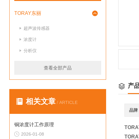
TORAY东丽
超声波传感器
浓度计
分析仪
查看全部产品
产
相关文章
/ ARTICLE
品牌
铜浓度计工作原理
TOR
2026-01-08
TOR