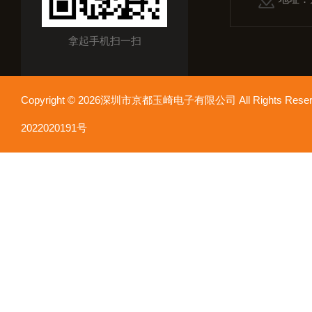
拿起手机扫一扫
Copyright © 2026深圳市京都玉崎电子有限公司 All Rights Re
2022020191号