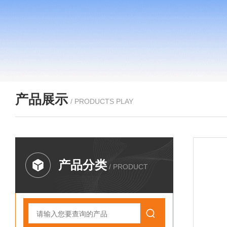
产品展示
/ PRODUCTS PLAY
产品分类
/ PRODUCT