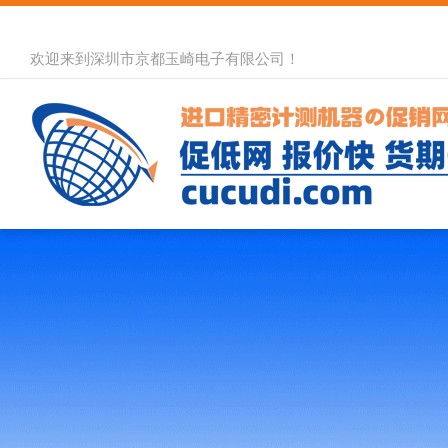
欢迎来到深圳市京都玉崎电子有限公司！