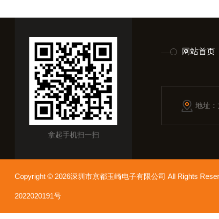
网站首页
地址：
拿起手机扫一扫
Copyright © 2026深圳市京都玉崎电子有限公司 All Rights Re
2022020191号