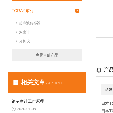
TORAY东丽
超声波传感器
浓度计
分析仪
查看全部产品
产
相关文章
/ ARTICLE
品牌
铜浓度计工作原理
日本T
2026-01-08
日本T