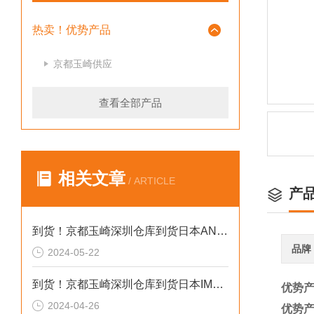
热卖！优势产品
京都玉崎供应
查看全部产品
相关文章
/ ARTICLE
产
到货！京都玉崎深圳仓库到货日本AND 电子秤HV-60KCEP
品牌
2024-05-22
到货！京都玉崎深圳仓库到货日本IMADA 推拉力计 DST-20N
优势产
2024-04-26
优势产