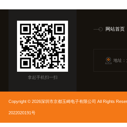
网站首页
地址：
拿起手机扫一扫
Copyright © 2026深圳市京都玉崎电子有限公司 All Rights Re
2022020191号