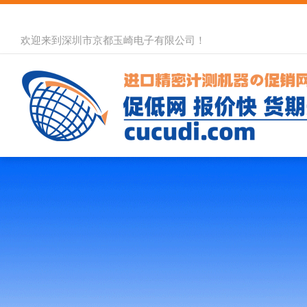
欢迎来到深圳市京都玉崎电子有限公司！