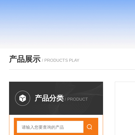
产品展示
/ PRODUCTS PLAY
产品分类
/ PRODUCT