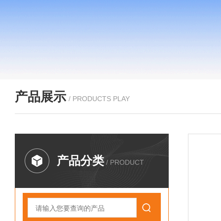
产品展示
/ PRODUCTS PLAY
产品分类
/ PRODUCT