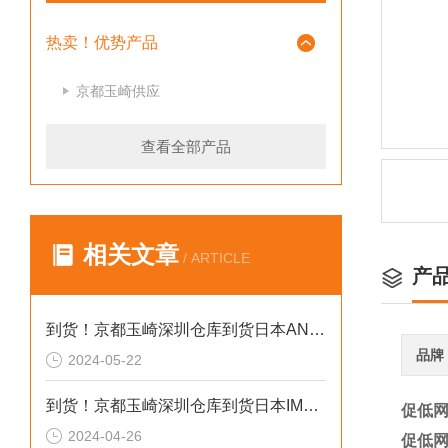
热卖！优势产品
京都玉崎供应
查看全部产品
相关文章
/ ARTICLE
产
到货！京都玉崎深圳仓库到货日本AND 电子秤HV-60KCEP
品牌
2024-05-22
到货！京都玉崎深圳仓库到货日本IMADA 推拉力计 DST-20N
促低网
2024-04-26
促低网