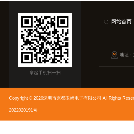
网站首页
地址：
拿起手机扫一扫
Copyright © 2026深圳市京都玉崎电子有限公司 All Rights Re
2022020191号