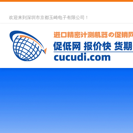
欢迎来到深圳市京都玉崎电子有限公司！