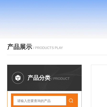
产品展示
/ PRODUCTS PLAY
产品分类
/ PRODUCT