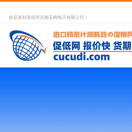
欢迎来到深圳市京都玉崎电子有限公司！