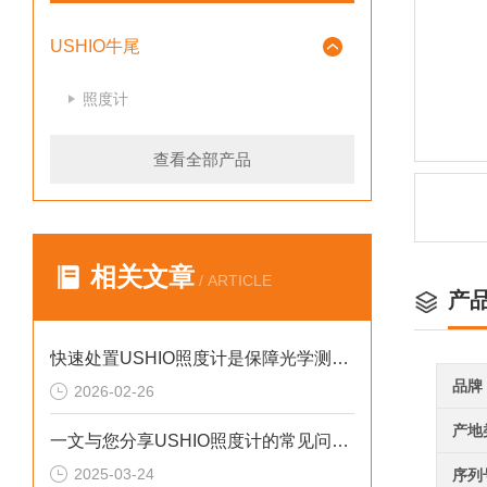
USHIO牛尾
照度计
查看全部产品
相关文章
/ ARTICLE
产
快速处置USHIO照度计是保障光学测量可靠性的关键
品牌
2026-02-26
产地
一文与您分享USHIO照度计的常见问题相应解决方法
2025-03-24
序列