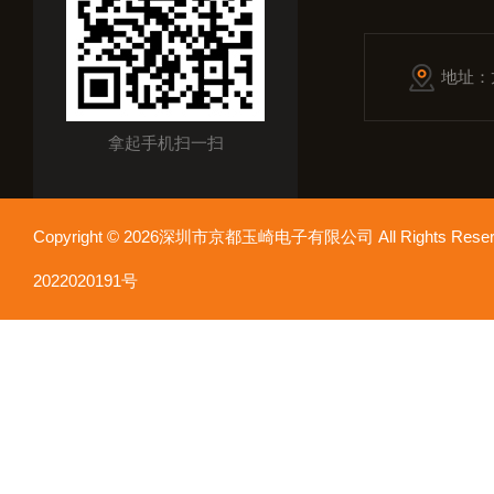
地址：
拿起手机扫一扫
Copyright © 2026深圳市京都玉崎电子有限公司 All Rights Re
2022020191号