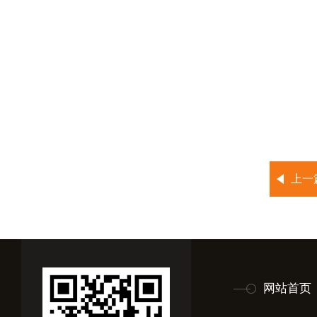
上一
网站首页