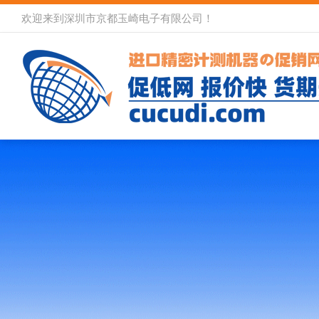
欢迎来到深圳市京都玉崎电子有限公司！