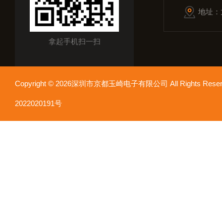
地址：
拿起手机扫一扫
Copyright © 2026深圳市京都玉崎电子有限公司 All Rights Re
2022020191号