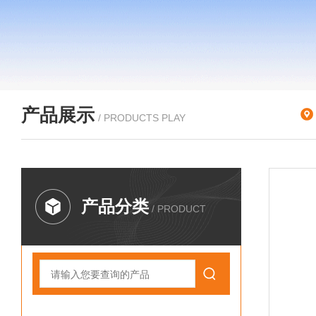
产品展示
/ PRODUCTS PLAY
产品分类
/ PRODUCT