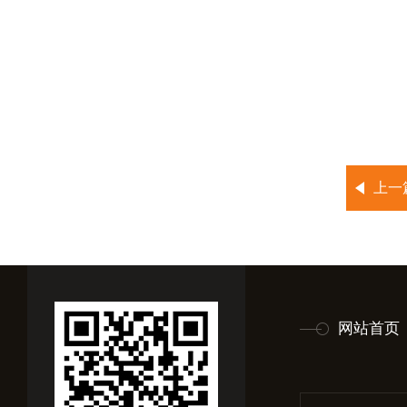
上一
网站首页