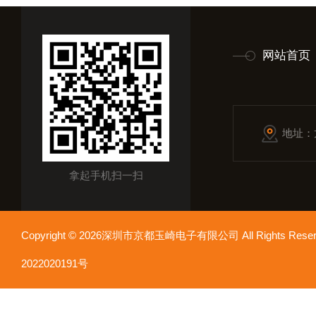
网站首页
地址：
拿起手机扫一扫
Copyright © 2026深圳市京都玉崎电子有限公司 All Rights Re
2022020191号