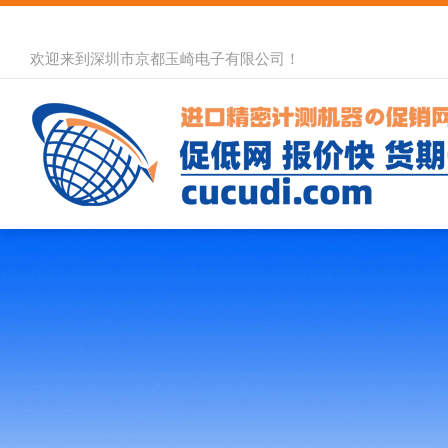
欢迎来到深圳市京都玉崎电子有限公司！