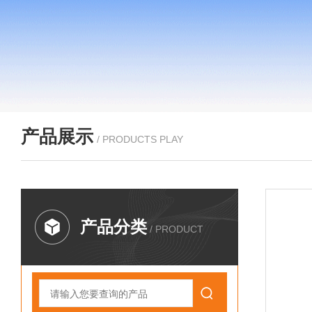
产品展示
/ PRODUCTS PLAY
产品分类
/ PRODUCT