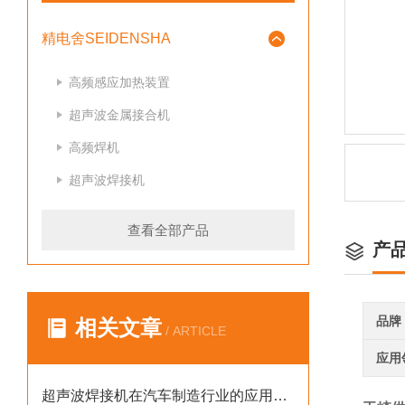
精电舍SEIDENSHA
高频感应加热装置
超声波金属接合机
高频焊机
超声波焊接机
查看全部产品
产
品牌
相关文章
/ ARTICLE
应用
超声波焊接机在汽车制造行业的应用案例