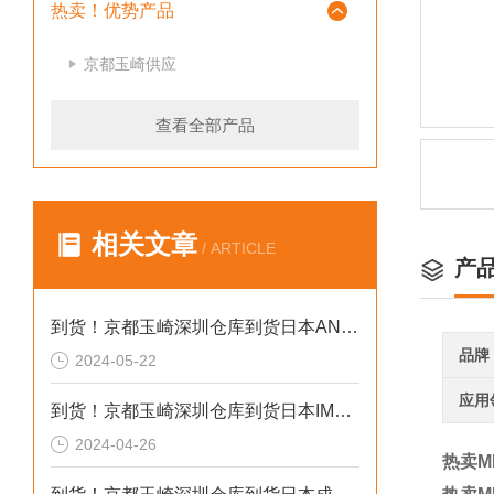
热卖！优势产品
京都玉崎供应
查看全部产品
相关文章
/ ARTICLE
产
到货！京都玉崎深圳仓库到货日本AND 电子秤HV-60KCEP
品牌
2024-05-22
应用
到货！京都玉崎深圳仓库到货日本IMADA 推拉力计 DST-20N
2024-04-26
热卖ME