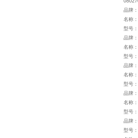
08027
品牌：
名称
型号：H
品牌：
名称
型号：3
品牌：m
名称
型号：1
品牌：
名称
型号：O
品牌：
型号：E