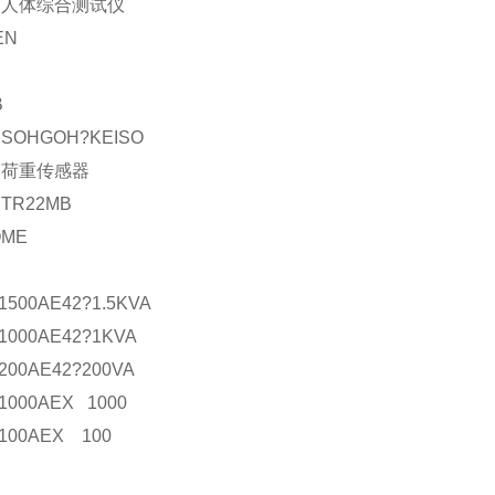
：人体综合测试仪
EN
B
SOHGOH?KEISO
：荷重传感器
TR22MB
OME
器
1500AE42?1.5KVA
1000AE42?1KVA
200AE42?200VA
1000AEX 1000
100AEX 100