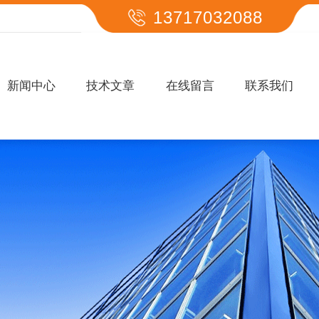
13717032088
新闻中心
技术文章
在线留言
联系我们