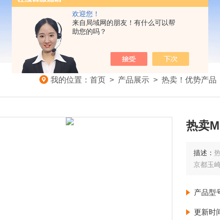
欢迎您！
来自局域网的朋友！有什么可以帮
助您的吗？
我的位置：
首页
>
产品展示
>
热卖！优势产品
热卖ME
描述：
热
京都玉
产品型
更新时