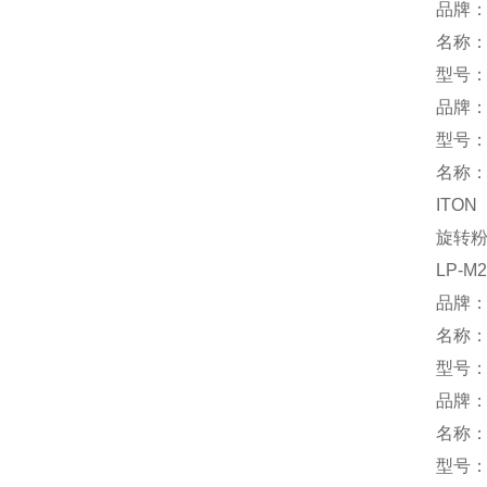
品牌：
名称
型号：P
品牌：H
型号：H
名称
ITON
旋转
LP-M2
品牌：
名称：
型号：T
品牌：
名称
型号：