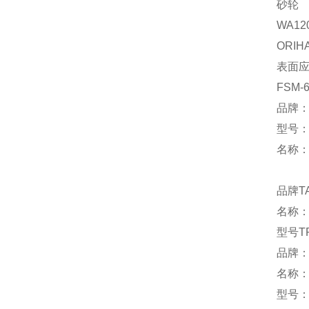
砂
WA12
ORIH
表面
FSM-
品牌：
型号：F
名称
品牌T
名称
型号TR-
品牌：
名称
型号：P