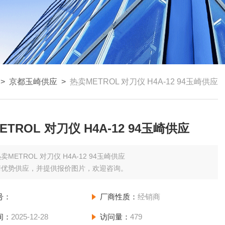
>
京都玉崎供应
>
热卖METROL 对刀仪 H4A-12 94玉崎供应
TROL 对刀仪 H4A-12 94玉崎供应
卖METROL 对刀仪 H4A-12 94玉崎供应
崎优势供应，并提供报价图片，欢迎咨询。
号：
厂商性质：
经销商
间：
2025-12-28
访问量：
479