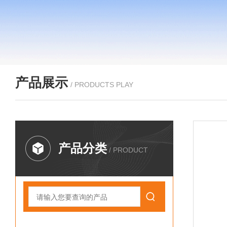
产品展示
/ PRODUCTS PLAY
产品分类
/ PRODUCT