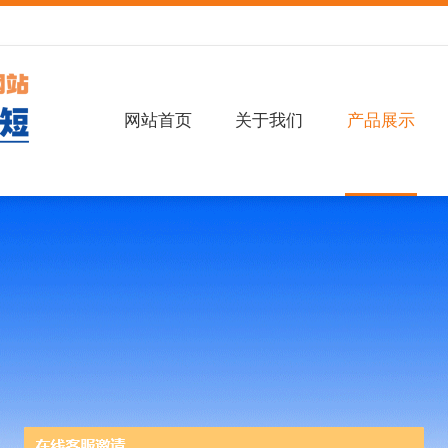
网站首页
关于我们
产品展示