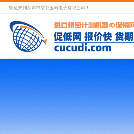
欢迎来到深圳市京都玉崎电子有限公司！