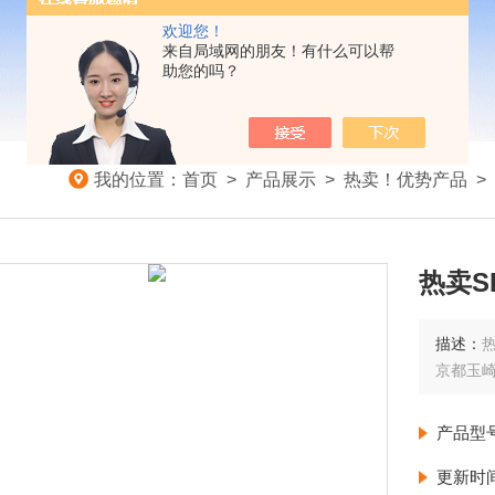
欢迎您！
来自局域网的朋友！有什么可以帮
助您的吗？
我的位置：
首页
>
产品展示
>
热卖！优势产品
>
热卖S
描述：
热
京都玉
产品型
更新时