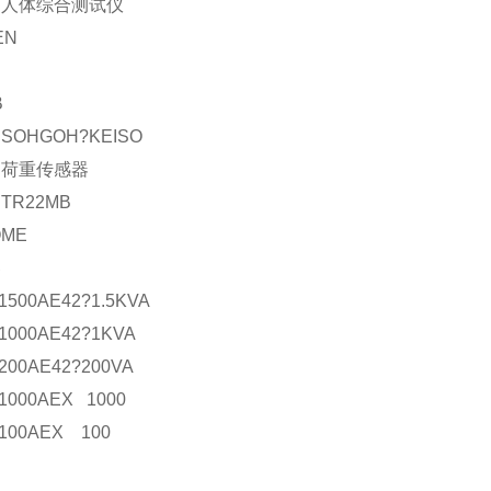
：人体综合测试仪
EN
B
SOHGOH?KEISO
：荷重传感器
TR22MB
OME
器
1500AE42?1.5KVA
1000AE42?1KVA
200AE42?200VA
1000AEX 1000
100AEX 100