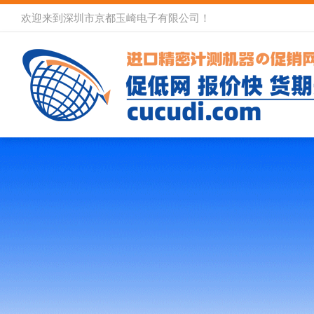
欢迎来到深圳市京都玉崎电子有限公司！