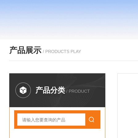
产品展示
/ PRODUCTS PLAY
产品分类
/ PRODUCT