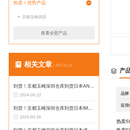
热卖！优势产品
京都玉崎供应
查看全部产品
相关文章
/ ARTICLE
产
到货！京都玉崎深圳仓库到货日本AND 电子秤HV-60KCEP
品牌
2024-05-22
应用
到货！京都玉崎深圳仓库到货日本IMADA 推拉力计 DST-20N
2024-04-26
热卖SI