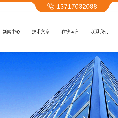
13717032088
新闻中心
技术文章
在线留言
联系我们