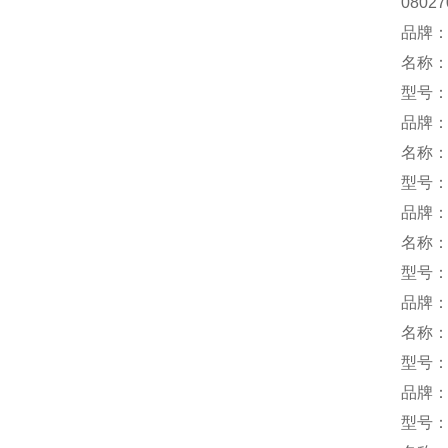
08027
品牌：
名称
型号：H
品牌：
名称
型号：3
品牌：m
名称
型号：1
品牌：
名称
型号：O
品牌：
型号：E