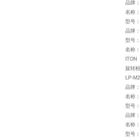
品牌：
名称
型号：P
品牌：H
型号：H
名称
ITON
旋转
LP-M2
品牌：
名称：
型号：T
品牌：
名称
型号：