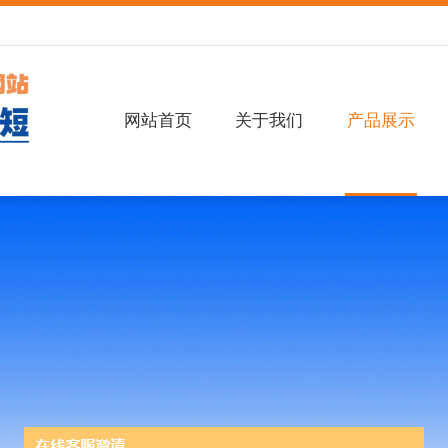
网站首页
关于我们
产品展示