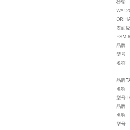
砂
WA12
ORIH
表面
FSM-
品牌：
型号：F
名称
品牌T
名称
型号TR-
品牌：
名称
型号：P