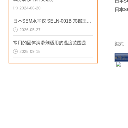
日本S
2024-06-20
日本S
日本SEM水平仪 SELN-001B 京都玉崎优势供应
2026-05-27
常用的固体润滑剂适用的温度范围是多少
梁式
2025-09-15
称重
■外观