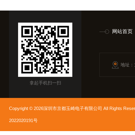
网站首页
地址：
拿起手机扫一扫
Copyright © 2026深圳市京都玉崎电子有限公司 All Rights Re
2022020191号