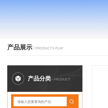
产品展示
/ PRODUCTS PLAY
产品分类
/ PRODUCT