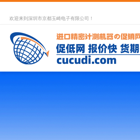
欢迎来到深圳市京都玉崎电子有限公司！