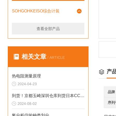
SOHGOHKEISO综合计装
查看全部产品
相关文章
/ ARTICLE
产
热电阻测量原理
2024-04-23
品牌
到货！京都玉崎深圳仓库到货日本CCS光源LFL-612SW2-P
序列
2024-08-02
氧分析仪的种类划分