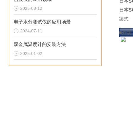
日本S
2025-08-12
日本S
梁式
电子水分测试仪的应用场景
称重
2024-07-11
■外观
双金属温度计的安装方法
2025-01-02