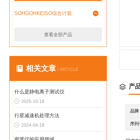
SOHGOHKEISO综合计装
查看全部产品
相关文章
/ ARTICLE
产
什么是静电离子测试仪
2025-10-18
品牌
行星减速机处理方法
序列
2024-04-18
密度仪的应用领域