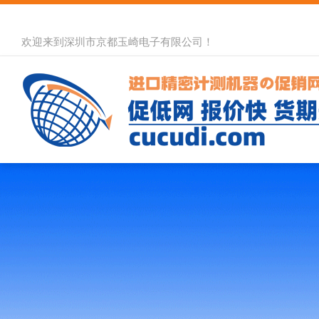
欢迎来到深圳市京都玉崎电子有限公司！