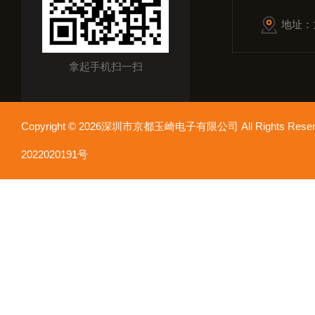
地址：
拿起手机扫一扫
Copyright © 2026深圳市京都玉崎电子有限公司 All Rights Re
2022020191号