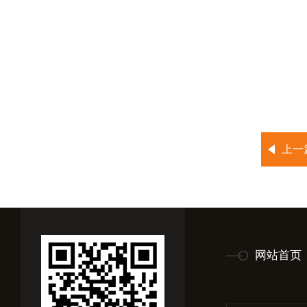
上一
网站首页