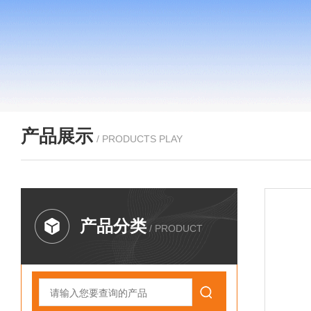
产品展示
/ PRODUCTS PLAY
产品分类
/ PRODUCT