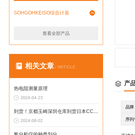
SOHGOHKEISO综合计装
查看全部产品
相关文章
/ ARTICLE
产
热电阻测量原理
2024-04-23
品牌
到货！京都玉崎深圳仓库到货日本CCS光源LFL-612SW2-P
序列
2024-08-02
氧分析仪的种类划分