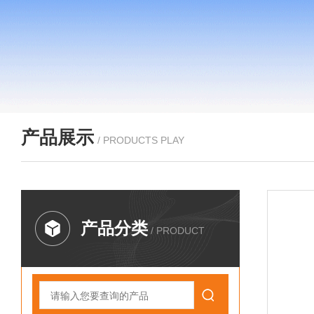
产品展示
/ PRODUCTS PLAY
产品分类
/ PRODUCT