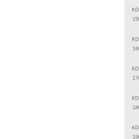
KD
15
KD
16
KD
17
KD
18
KD
19