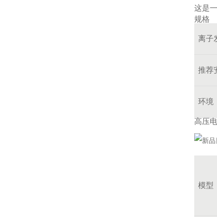
这是
规格
离子
推荐
环境
高压
模型