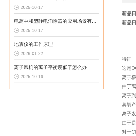
2025-10-17
新品日
电离中和型静电消除器的应用场景有哪些
新品日
2025-10-17
地震仪的工作原理
2026-01-22
特征
离子风机的离子平衡度低了怎么办
这是D
2025-10-16
离子
由于
离子
臭氧
离子
由于
对于C