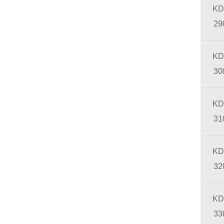
KD
29
KD
30
KD
31
KD
32
KD
33