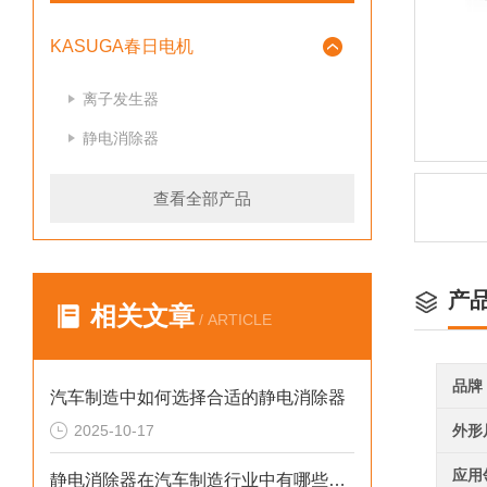
KASUGA春日电机
离子发生器
静电消除器
查看全部产品
产
相关文章
/ ARTICLE
品牌
汽车制造中如何选择合适的静电消除器
2025-10-17
外形
应用
静电消除器在汽车制造行业中有哪些应用场景