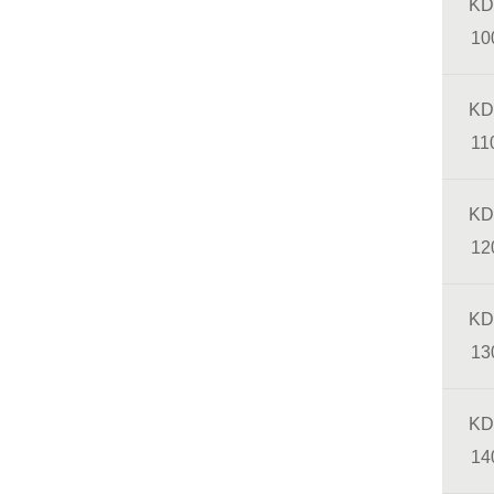
KD
10
KD
11
KD
12
KD
13
KD
14