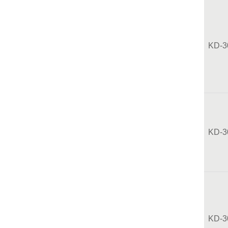
KD-3
KD-3
KD-3