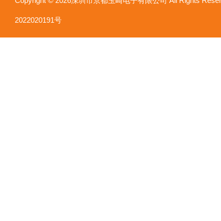
Copyright © 2026深圳市京都玉崎电子有限公司 All Rights Re
2022020191号