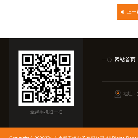
上一
网站首页
地址：
拿起手机扫一扫