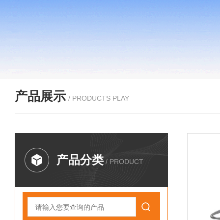
产品展示
/ PRODUCTS PLAY
产品分类
/ PRODUCT