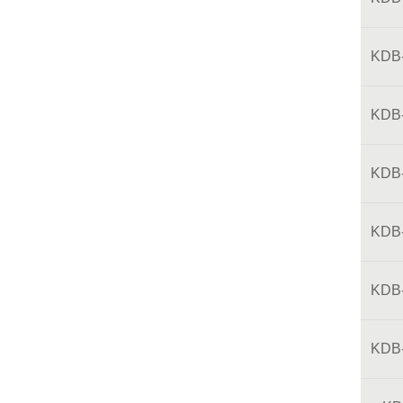
KDB
KDB
KDB
KDB
KDB
KDB