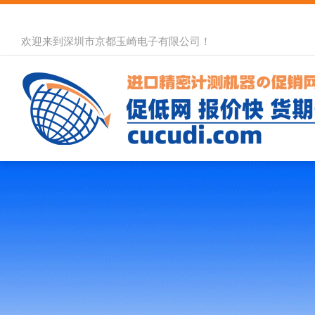
欢迎来到深圳市京都玉崎电子有限公司！