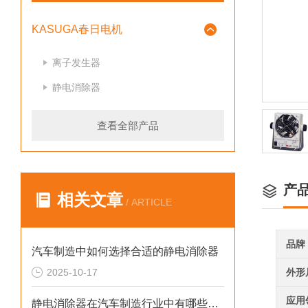
KASUGA春日电机
离子发生器
静电消除器
查看全部产品
产
相关文章
/ ARTICLE
品牌
汽车制造中如何选择合适的静电消除器
2025-10-17
外形
应用
静电消除器在汽车制造行业中有哪些应用场景