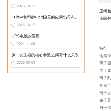
2025-10-17
玉崎包
电离中和型静电消除器的应用场景有哪些
玉崎包
2025-10-17
UPS电池的应用
2024-11-08
特征
脉冲发生器的核心参数之间有什么关系
这是D
2026-03-09
离子
由于
离子
臭氧
离子
由于
对于C