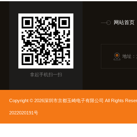
网站首页
地址：
拿起手机扫一扫
Copyright © 2026深圳市京都玉崎电子有限公司 All Rights Re
2022020191号