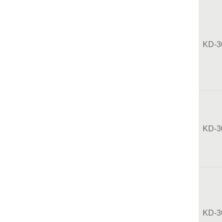
KD-3
KD-3
KD-3