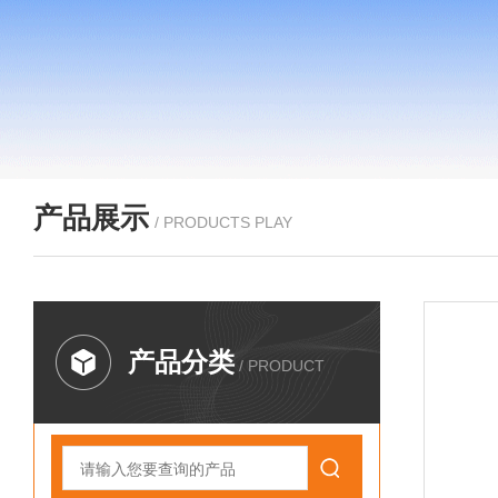
产品展示
/ PRODUCTS PLAY
产品分类
/ PRODUCT