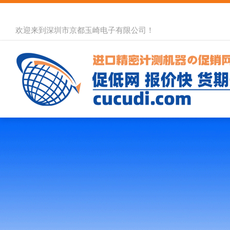
欢迎来到深圳市京都玉崎电子有限公司！