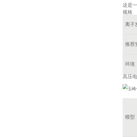
这是
规格
离子
推荐
环境
高压
模型