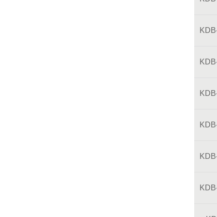
KDB
KDB
KDB
KDB
KDB
KDB