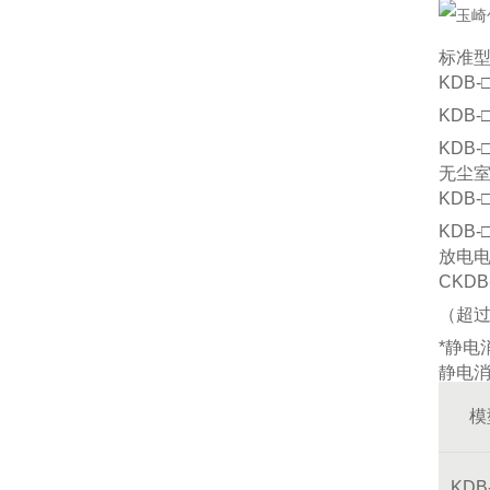
标准
KDB
KDB
KDB
无尘
KDB
KDB
放电
CKD
（超过
*静电
静电
模
KDB