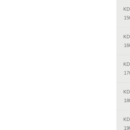
KD
15
KD
16
KD
17
KD
18
KD
19