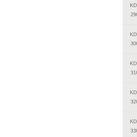
KD
29
KD
30
KD
31
KD
32
KD
33