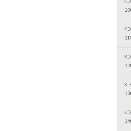
KD
10
KD
11
KD
12
KD
13
KD
14