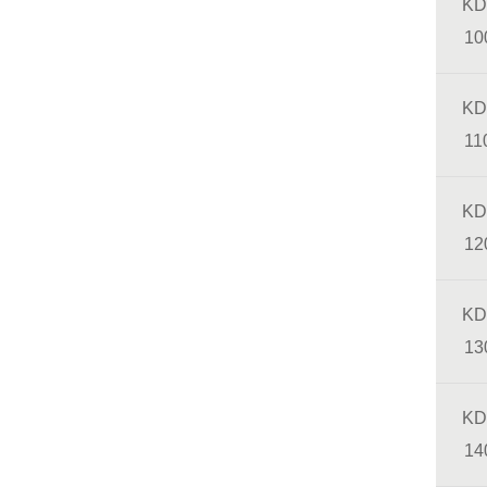
KD
10
KD
11
KD
12
KD
13
KD
14