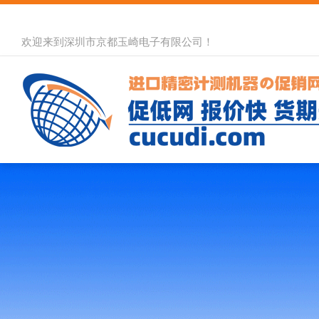
欢迎来到深圳市京都玉崎电子有限公司！