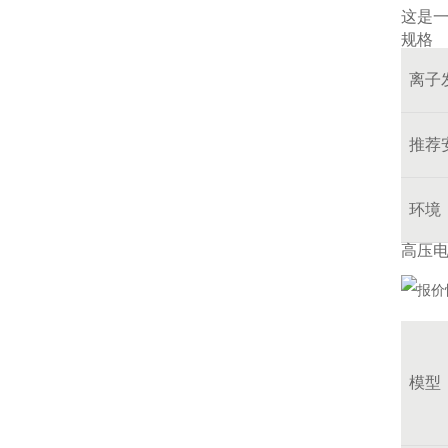
这是
规格
离子
推荐
环境
高压
模型