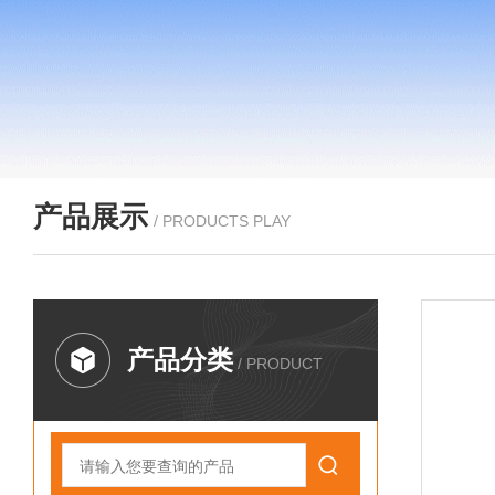
产品展示
/ PRODUCTS PLAY
产品分类
/ PRODUCT