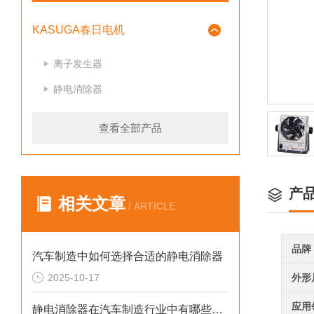
KASUGA春日电机
离子发生器
静电消除器
查看全部产品
产
相关文章
/ ARTICLE
品牌
汽车制造中如何选择合适的静电消除器
2025-10-17
外形
应用
静电消除器在汽车制造行业中有哪些应用场景