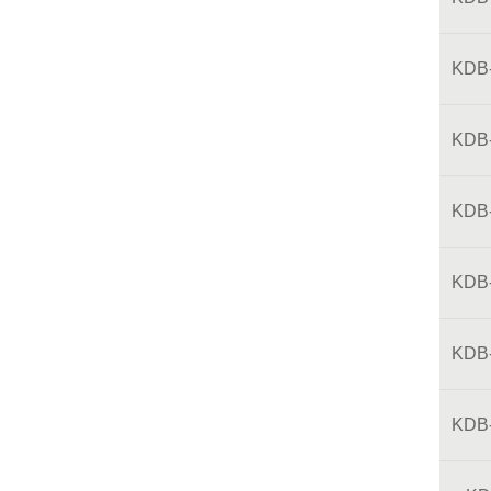
KDB
KDB
KDB
KDB
KDB
KDB