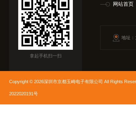
网站首页
地址：
拿起手机扫一扫
Copyright © 2026深圳市京都玉崎电子有限公司 All Rights Re
2022020191号