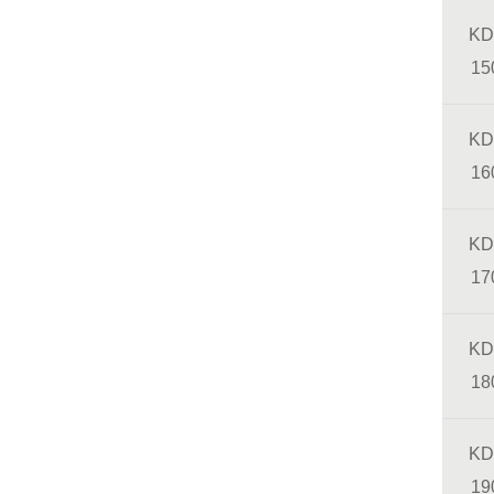
KD
15
KD
16
KD
17
KD
18
KD
19