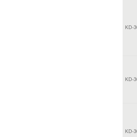
KD-3
KD-3
KD-3