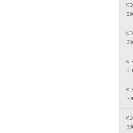
KD
29
KD
30
KD
31
KD
32
KD
33