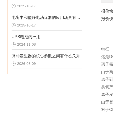
2025-10-17
报价快
电离中和型静电消除器的应用场景有哪些
报价快
2025-10-17
UPS电池的应用
2024-11-08
特征
脉冲发生器的核心参数之间有什么关系
这是D
2026-03-09
离子
由于
离子
臭氧
离子
由于
对于C