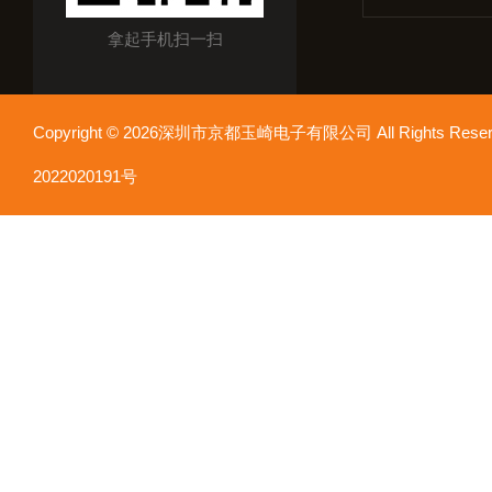
拿起手机扫一扫
Copyright © 2026深圳市京都玉崎电子有限公司 All Rights Re
2022020191号