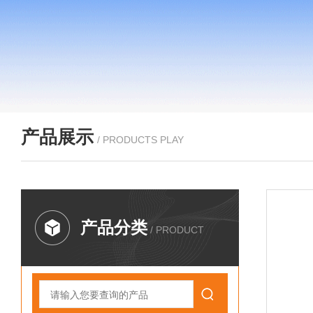
产品展示
/ PRODUCTS PLAY
产品分类
/ PRODUCT