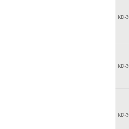
KD-3
KD-3
KD-3