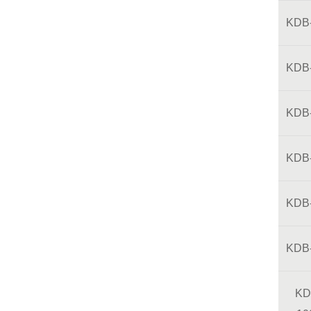
KDB
KDB
KDB
KDB
KDB
KDB
KD