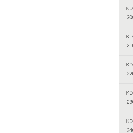
KD
20
KD
21
KD
22
KD
23
KD
24