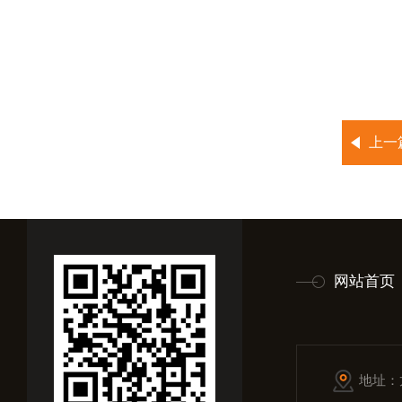
上一
网站首页
地址：