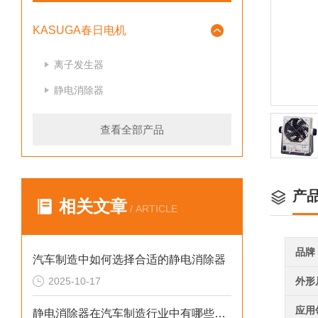
KASUGA春日电机
离子发生器
静电消除器
查看全部产品
产
相关文章
/ ARTICLE
品牌
汽车制造中如何选择合适的静电消除器
2025-10-17
外形
应用
静电消除器在汽车制造行业中有哪些应用场景