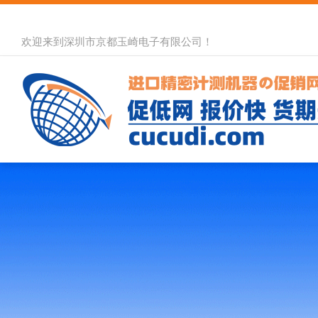
欢迎来到深圳市京都玉崎电子有限公司！