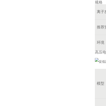
规格
离子
推荐
环境
高压
模型