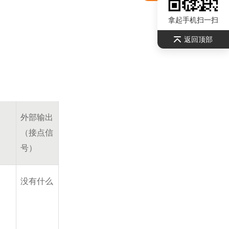
拿起手机扫一扫
返回顶部
外部输出
（接点信
号）
没有什么