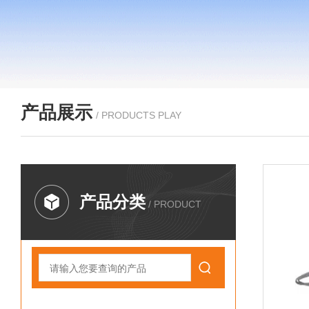
产品展示
/ PRODUCTS PLAY
产品分类
/ PRODUCT