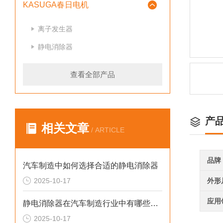
KASUGA春日电机
离子发生器
静电消除器
查看全部产品
产
相关文章
/ ARTICLE
品牌
汽车制造中如何选择合适的静电消除器
2025-10-17
外形
应用
静电消除器在汽车制造行业中有哪些应用场景
2025-10-17