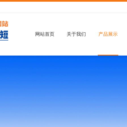
网站首页
关于我们
产品展示