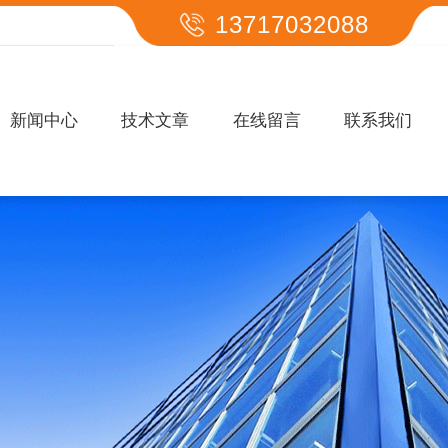
13717032088
新闻中心
技术文章
在线留言
联系我们