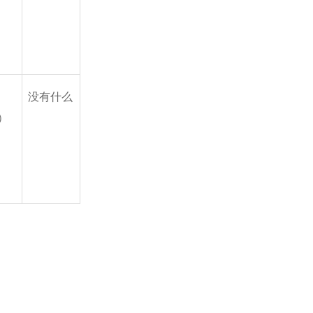
没有什么
）