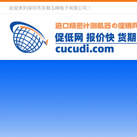
欢迎来到深圳市京都玉崎电子有限公司！