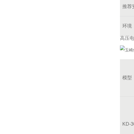
推荐
环境
高压
模型
KD-3