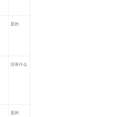
是的
没有什么
是的