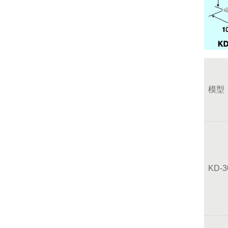
模型
KD-3