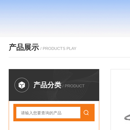
产品展示
/ PRODUCTS PLAY
产品分类
/ PRODUCT