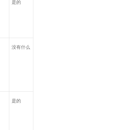
是的
没有什么
是的