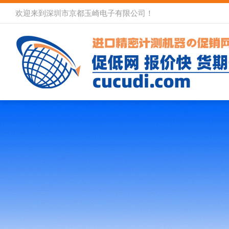
欢迎来到深圳市京都玉崎电子有限公司！