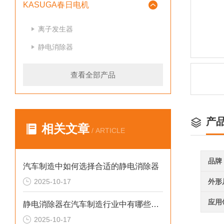
KASUGA春日电机
离子发生器
静电消除器
查看全部产品
产
相关文章
/ ARTICLE
品牌
汽车制造中如何选择合适的静电消除器
2025-10-17
外形
应用
静电消除器在汽车制造行业中有哪些应用场景
2025-10-17