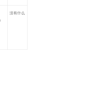
没有什么
）