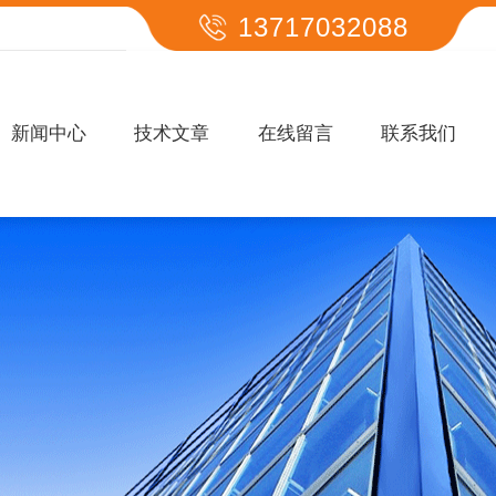
13717032088
新闻中心
技术文章
在线留言
联系我们