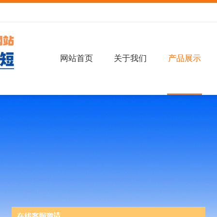
网站首页
关于我们
产品展示