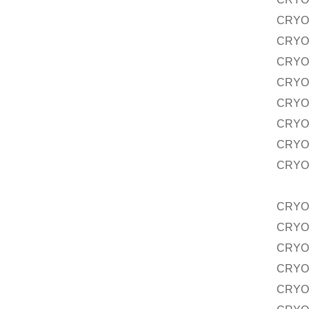
CRYO
CRYO
CRYO
CRYO
CRYO
CRYO
CRYO
CRYO
CRYO
CRYO
CRYO
CRYO
CRYO