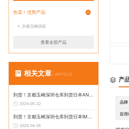
热卖！优势产品
京都玉崎供应
查看全部产品
相关文章
/ ARTICLE
产
到货！京都玉崎深圳仓库到货日本AND 电子秤HV-60KCEP
品牌
2024-05-22
应用
到货！京都玉崎深圳仓库到货日本IMADA 推拉力计 DST-20N
2024-04-26