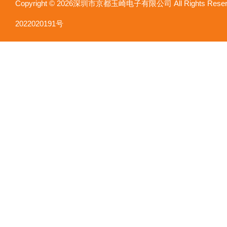
Copyright © 2026深圳市京都玉崎电子有限公司 All Rights Re
2022020191号