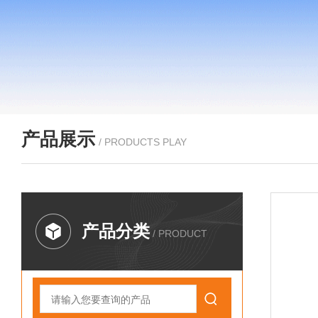
产品展示
/ PRODUCTS PLAY
产品分类
/ PRODUCT