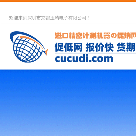
欢迎来到深圳市京都玉崎电子有限公司！