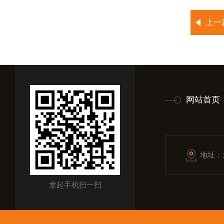
上一
网站首页
地址：
拿起手机扫一扫