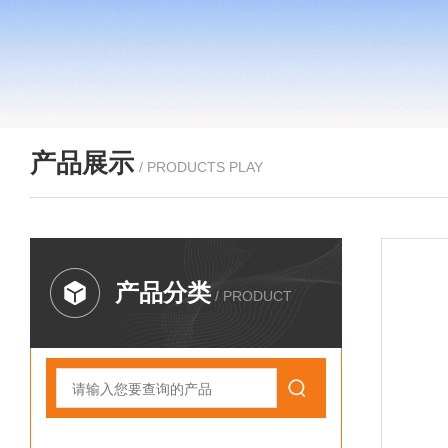
产品展示
/ PRODUCTS PLAY
产品分类
/ PRODUCT