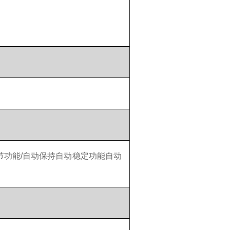
节功能/自动保持自动稳定功能自动