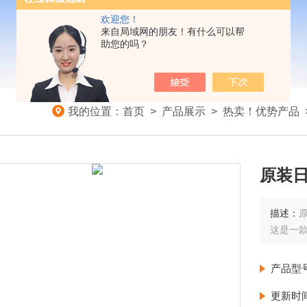
欢迎您！
来自局域网的朋友！有什么可以帮
助您的吗？
我的位置：
首页
>
产品展示
>
热卖！优势产品
原装日
描述：
原
这是一
产品型
更新时