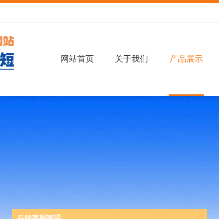
网站首页
关于我们
产品展示