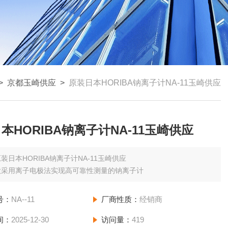
>
京都玉崎供应
>
原装日本HORIBA钠离子计NA-11玉崎供应
本HORIBA钠离子计NA-11玉崎供应
装日本HORIBA钠离子计NA-11玉崎供应
款采用离子电极法实现高可靠性测量的钠离子计
号：
NA--11
厂商性质：
经销商
间：
2025-12-30
访问量：
419