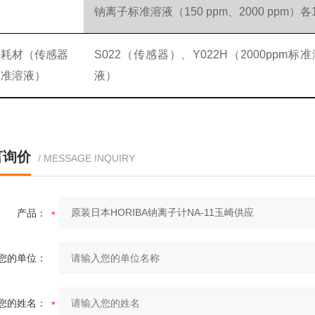
钠离子标准溶液（150 ppm、2000 ppm）各
要耗材（传感器
S022（传感器）、Y022H（2000ppm标准
标准溶液）
液）
言询价
/ MESSAGE INQUIRY
产品：
您的单位：
您的姓名：