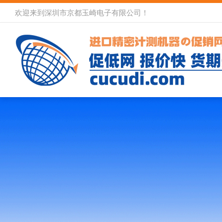
欢迎来到深圳市京都玉崎电子有限公司！