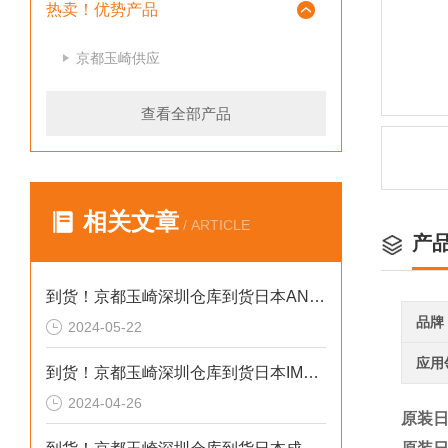
热卖！优势产品
京都玉崎供应
查看全部产品
相关文章
/ ARTICLE
产
到货！京都玉崎深圳仓库到货日本AND 电子秤HV-60KCEP
品牌
2024-05-22
应用
到货！京都玉崎深圳仓库到货日本IMADA 推拉力计 DST-20N
2024-04-26
原装日