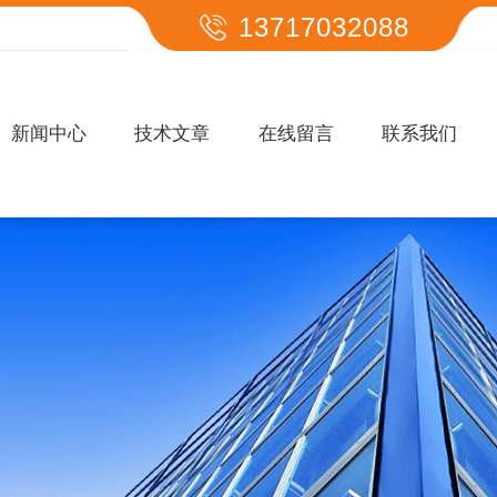
13717032088
新闻中心
技术文章
在线留言
联系我们